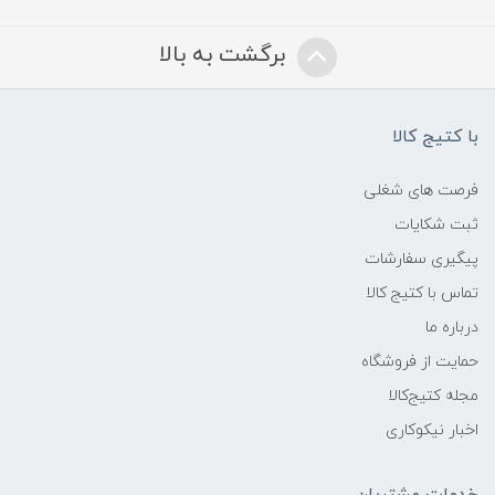
برگشت به بالا
با کتیج کالا
فرصت های شغلی
ثبت شکایات
پیگیری سفارشات
تماس با کتیج کالا
درباره ما
حمایت از فروشگاه
مجله کتیج‌کالا
اخبار نیکوکاری