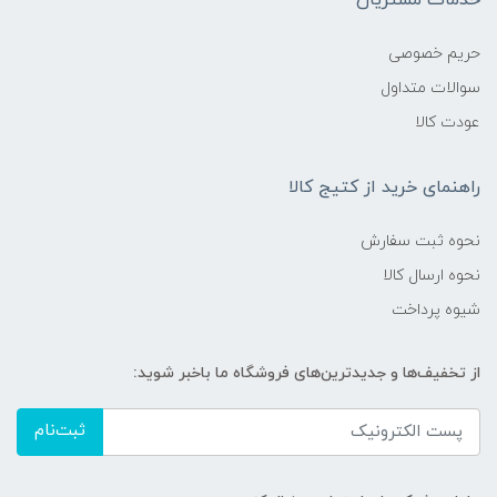
خدمات مشتریان
حریم خصوصی
سوالات متداول
عودت کالا
راهنمای خرید از کتیج کالا
نحوه ثبت سفارش
نحوه ارسال کالا
شیوه پرداخت
از تخفیف‌ها و جدیدترین‌های فروشگاه ما باخبر شوید:
ثبت‌نام