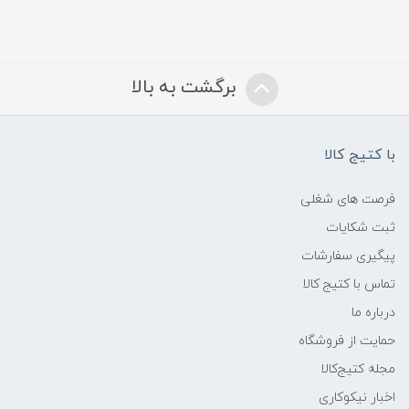
برگشت به بالا
با کتیج کالا
فرصت های شغلی
ثبت شکایات
پیگیری سفارشات
تماس با کتیج کالا
درباره ما
حمایت از فروشگاه
مجله کتیج‌کالا
اخبار نیکوکاری