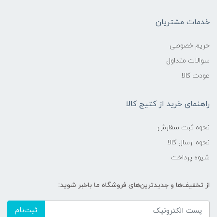
خدمات مشتریان
حریم خصوصی
سوالات متداول
عودت کالا
راهنمای خرید از کتیج کالا
نحوه ثبت سفارش
نحوه ارسال کالا
شیوه پرداخت
از تخفیف‌ها و جدیدترین‌های فروشگاه ما باخبر شوید:
ثبت‌نام