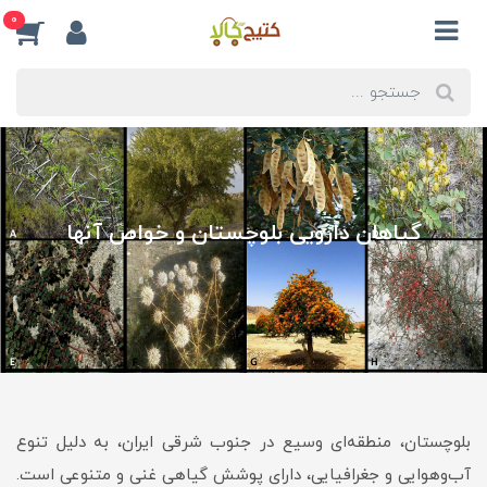
0
گیاهان دارویی بلوچستان و خواص آنها
بلوچستان، منطقه‌ای وسیع در جنوب شرقی ایران، به دلیل تنوع
آب‌وهوایی و جغرافیایی، دارای پوشش گیاهی غنی و متنوعی است.