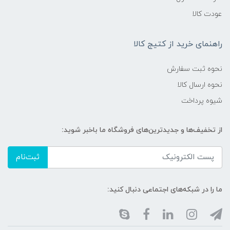
عودت کالا
راهنمای خرید از کتیج کالا
نحوه ثبت سفارش
نحوه ارسال کالا
شیوه پرداخت
از تخفیف‌ها و جدیدترین‌های فروشگاه ما باخبر شوید:
ثبت‌نام
ما را در شبکه‌های اجتماعی دنبال کنید: