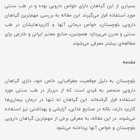
بسیاری از این گیاهان دارای خواص دارویی بوده و در طب سنتی
مورد استفاده قرار می‌گیرند. این مقاله به بررسی مهم‌ترین گیاهان
دارویی بلوچستان، خواص درمانی آنها و کاربردهایشان در طب
سنتی و مدرن می‌پردازد. همچنین، منابع معتبر ایرانی و خارجی برای
مطالعه‌ی بیشتر معرفی می‌شوند.
مقدمه
بلوچستان به دلیل موقعیت جغرافیایی خاص خود، دارای گیاهان
دارویی منحصر به فردی است که از دیرباز در طب سنتی مورد
استفاده قرار گرفته‌اند. این گیاهان نه تنها در درمان بیماری‌ها
کاربرد دارند، بلکه در صنایع غذایی، آرایشی و بهداشتی نیز استفاده
می‌شوند. در این مقاله، به معرفی برخی از مهم‌ترین گیاهان دارویی
بلوچستان و خواص آنها پرداخته می‌شود.