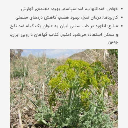
خواص: ضدالتهاب، ضداسپاسم، بهبود دهنده‌ی گوارش
کاربردها: درمان نفخ، بهبود هضم، کاهش دردهای مفصلی
منابع: انغوزه در طب سنتی ایران به عنوان یک گیاه ضد نفخ
و مسکن استفاده می‌شود (منبع: کتاب گیاهان دارویی ایران،
۱۳۹۶).