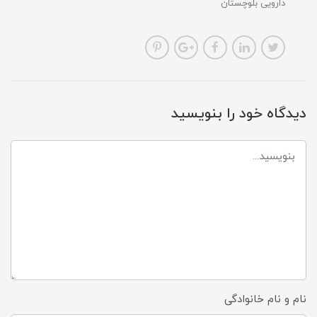
دارویی بلوچستان
دیدگاه خود را بنویسید
نام و نام خانوادگی