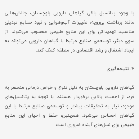
با وجود پتانسیل بالای گیاهان دارویی بلوچستان، چالش‌هایی
مانند برداشت بی‌رویه، تغییرات آب‌وهوایی و نبود صنایع تبدیلی
مناسب، تهدیداتی برای این منابع طبیعی محسوب می‌شوند. از
سوی دیگر، توسعه‌ی صنایع مرتبط با گیاهان دارویی می‌تواند به
ایجاد اشتغال و رشد اقتصادی در منطقه کمک کند.
۴. نتیجه‌گیری
گیاهان دارویی بلوچستان به دلیل تنوع و خواص درمانی منحصر به
فرد، از اهمیت بالایی برخوردار هستند. با توجه به پتانسیل‌های
موجود، نیاز به تحقیقات بیشتر و توسعه‌ی صنایع مرتبط با این
گیاهان احساس می‌شود. همچنین، حفظ و احیای این منابع
طبیعی برای نسل‌های آینده ضروری است.