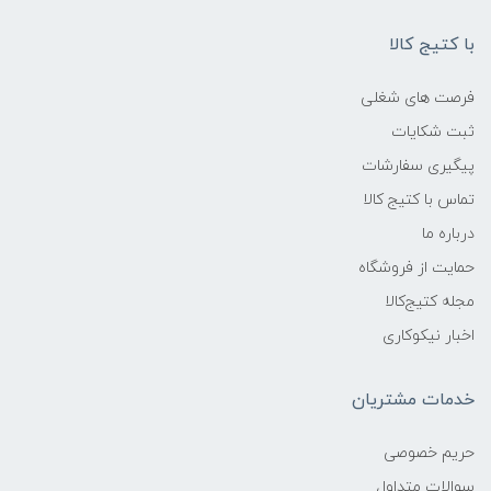
با کتیج کالا
فرصت های شغلی
ثبت شکایات
پیگیری سفارشات
تماس با کتیج کالا
درباره ما
حمایت از فروشگاه
مجله کتیج‌کالا
اخبار نیکوکاری
خدمات مشتریان
حریم خصوصی
سوالات متداول