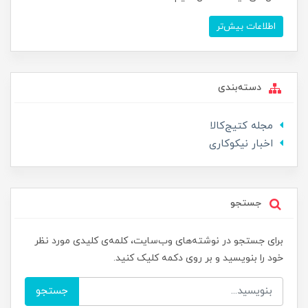
اطلاعات بیش‌تر
دسته‌بندی
مجله کتیج‌کالا
اخبار نیکوکاری
جستجو
برای جستجو در نوشته‌های وب‌سایت، کلمه‌ی کلیدی مورد نظر
خود را بنویسید و بر روی دکمه کلیک کنید.
جستجو