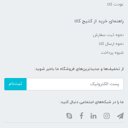
عودت کالا
راهنمای خرید از کتیج کالا
نحوه ثبت سفارش
نحوه ارسال کالا
شیوه پرداخت
از تخفیف‌ها و جدیدترین‌های فروشگاه ما باخبر شوید:
ثبت‌نام
ما را در شبکه‌های اجتماعی دنبال کنید: