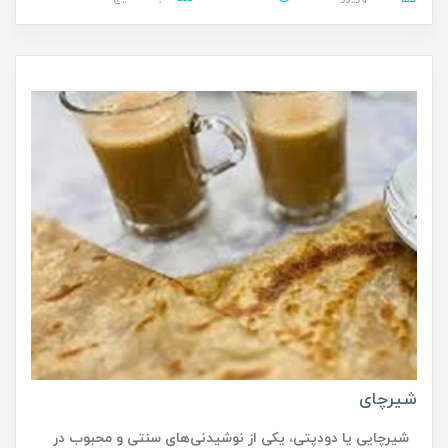
شیرچای
شیرچایی یا دودپتی، یکی از نوشیدنی‌های سنتی و محبوب در