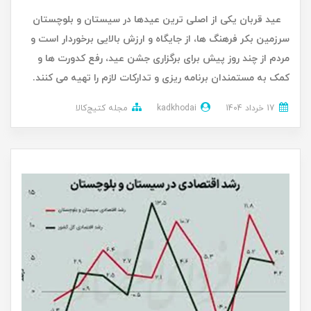
عید قربان یکی از اصلی ترین عیدها در سیستان و بلوچستان
سرزمین بکر فرهنگ ها، از جایگاه و ارزش بالایی برخوردار است و
مردم از چند روز پیش برای برگزاری جشن عید، رفع کدورت ها و
کمک به مستمندان برنامه ریزی و تدارکات لازم را تهیه می کنند.
17 خرداد 1404
kadkhodai
مجله کتیج‌کالا