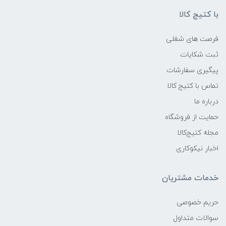
با کتیج کالا
فرصت های شغلی
ثبت شکایات
پیگیری سفارشات
تماس با کتیج کالا
درباره ما
حمایت از فروشگاه
مجله کتیج‌کالا
اخبار نیکوکاری
خدمات مشتریان
حریم خصوصی
سوالات متداول