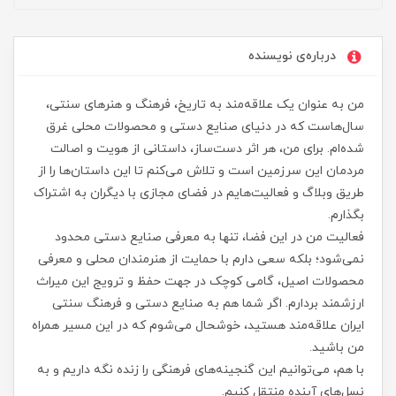
درباره‌ی نویسنده
من به عنوان یک علاقه‌مند به تاریخ، فرهنگ و هنرهای سنتی،
سال‌هاست که در دنیای صنایع دستی و محصولات محلی غرق
شده‌ام. برای من، هر اثر دست‌ساز، داستانی از هویت و اصالت
مردمان این سرزمین است و تلاش می‌کنم تا این داستان‌ها را از
طریق وبلاگ و فعالیت‌هایم در فضای مجازی با دیگران به اشتراک
بگذارم.
فعالیت من در این فضا، تنها به معرفی صنایع دستی محدود
نمی‌شود؛ بلکه سعی دارم با حمایت از هنرمندان محلی و معرفی
محصولات اصیل، گامی کوچک در جهت حفظ و ترویج این میراث
ارزشمند بردارم. اگر شما هم به صنایع دستی و فرهنگ سنتی
ایران علاقه‌مند هستید، خوشحال می‌شوم که در این مسیر همراه
من باشید.
با هم، می‌توانیم این گنجینه‌های فرهنگی را زنده نگه داریم و به
نسل‌های آینده منتقل کنیم.