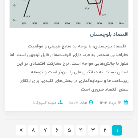
اقتصاد بلوچستان
اقتصاد بلوچستان، با توجه به منابع طبیعی و موقعیت
جغرافیایی منحصر به فرد، دارای ظرفیت‌های قابل توجهی است، اما
هنوز با چالش‌هایی مواجه است. نرخ مشارکت اقتصادی در این
استان نسبت به میانگین ملی پایین‌تر است و توسعه
زیرساخت‌ها و سرمایه‌گذاری در بخش‌های کلیدی، برای ارتقای
سطح اقتصاد ضروری است.
13 خرداد 1404
kadkhodai
مجله کتیج‌کالا
8
7
6
5
4
3
2
1