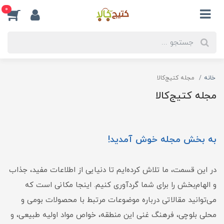
0
خانه
مجله کتیج‌کالا
مجله کتیج‌کالا
به بخش مجله خوش آمدید!
در این قسمت، ما تلاش کرده‌ایم تا دنیایی از اطلاعات مفید، جذاب
و الهام‌بخش را برای شما گردآوری کنیم. اینجا مکانی است که
می‌توانید مقالاتی درباره موضوعات مرتبط با محصولات بومی و
محلی بلوچی، فرهنگ غنی این منطقه، خواص مواد اولیه طبیعی، و