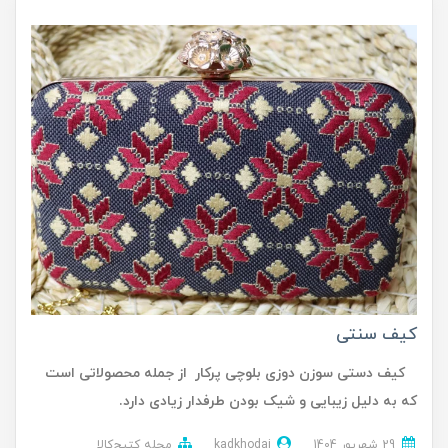
کیف سنتی
کیف دستی سوزن دوزی بلوچی پرکار از جمله محصولاتی است
که به دلیل زیبایی و شیک بودن طرفدار زیادی دارد.
29 شهریور 1404
kadkhodai
مجله کتیج‌کالا