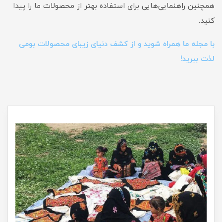
همچنین راهنمایی‌هایی برای استفاده بهتر از محصولات ما را پیدا
کنید.
با مجله ما همراه شوید و از کشف دنیای زیبای محصولات بومی
لذت ببرید!