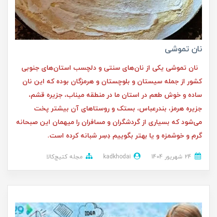
نان تموشی
نان تموشی یکی از نان‌های سنتی و دلچسب استان‌های جنوبی
کشور از جمله سیستان و بلوچستان و هرمزگان بوده که این نان
ساده و خوش طعم در استان ما در منطقه میناب، جزیره قشم،
جزیره هرمز، بندرعباس، بستک و روستا‌های آن بیشتر پخت
می‌شود که بسیاری از گردشگران و مسافران را میهمان این صبحانه
گرم و خوشمزه و یا بهتر بگوییم دِسِر شبانه کرده است.
24 شهریور 1404
kadkhodai
مجله کتیج‌کالا