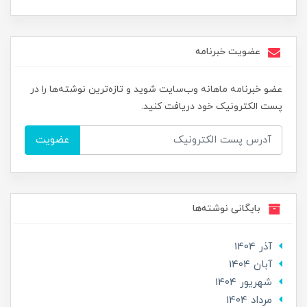
عضویت خبرنامه
عضو خبرنامه ماهانه وب‌سایت شوید و تازه‌ترین نوشته‌ها را در
پست الکترونیک خود دریافت کنید.
عضویت
بایگانی نوشته‌ها
آذر 1404
آبان 1404
شهریور 1404
مرداد 1404