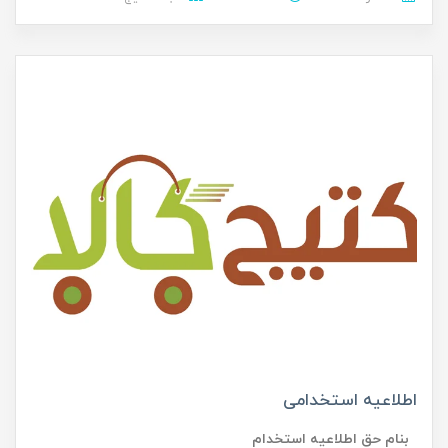
اطلاعیه استخدامی
بنام حق اطلاعیه استخدام