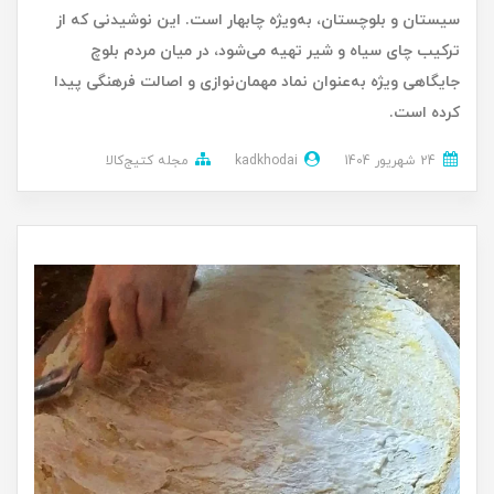
سیستان و بلوچستان، به‌ویژه چابهار است. این نوشیدنی که از
ترکیب چای سیاه و شیر تهیه می‌شود، در میان مردم بلوچ
جایگاهی ویژه به‌عنوان نماد مهمان‌نوازی و اصالت فرهنگی پیدا
کرده است.
24 شهریور 1404
kadkhodai
مجله کتیج‌کالا