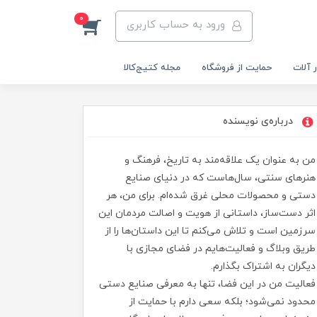
0
ورود به حساب کاربری
 آلات
حمایت از فروشگاه
مجله کتیج‌کالا
درباره‌ی نویسنده
من به عنوان یک علاقه‌مند به تاریخ، فرهنگ و
هنرهای سنتی، سال‌هاست که در دنیای صنایع
دستی و محصولات محلی غرق شده‌ام. برای من، هر
اثر دست‌ساز، داستانی از هویت و اصالت مردمان این
سرزمین است و تلاش می‌کنم تا این داستان‌ها را از
طریق وبلاگ و فعالیت‌هایم در فضای مجازی با
دیگران به اشتراک بگذارم.
فعالیت من در این فضا، تنها به معرفی صنایع دستی
محدود نمی‌شود؛ بلکه سعی دارم با حمایت از