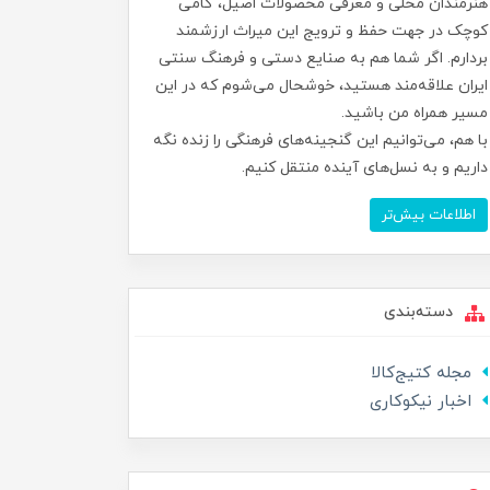
هنرمندان محلی و معرفی محصولات اصیل، گامی
کوچک در جهت حفظ و ترویج این میراث ارزشمند
بردارم. اگر شما هم به صنایع دستی و فرهنگ سنتی
ایران علاقه‌مند هستید، خوشحال می‌شوم که در این
مسیر همراه من باشید.
با هم، می‌توانیم این گنجینه‌های فرهنگی را زنده نگه
داریم و به نسل‌های آینده منتقل کنیم.
اطلاعات بیش‌تر
دسته‌بندی
مجله کتیج‌کالا
اخبار نیکوکاری