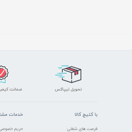
تحویل تیپاکس
ضمانت کیفیت
با کتیج کالا
خدمات مشتر
فرصت های شغلی
حریم خصوصی