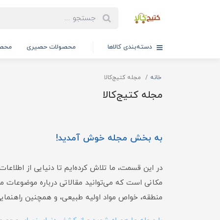
دسته‌بندی کالاها
محصولات حصیری
محصو
خانه
مجله کتیج‌کالا
مجله کتیج‌کالا
به بخش مجله خوش آمدید!
در این قسمت، ما تلاش کرده‌ایم تا دنیایی از اطلاعات
مکانی است که می‌توانید مقالاتی درباره موضوعات م
منطقه، خواص مواد اولیه طبیعی، و همچنین راهنمایی‌ه