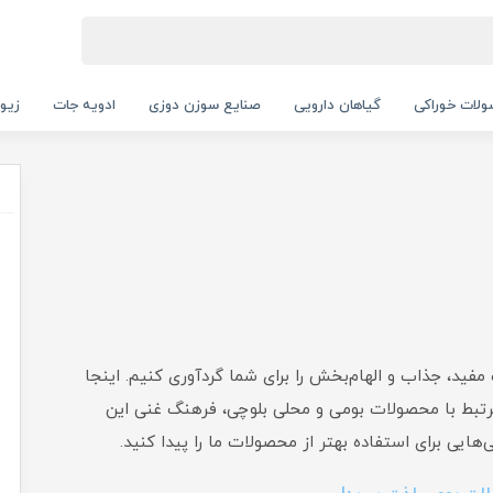
لات خوراکی
گیاهان دارویی
صنایع سوزن دوزی
ادویه جات
زیور
 مفید، جذاب و الهام‌بخش را برای شما گردآوری کنیم. اینجا
رتبط با محصولات بومی و محلی بلوچی، فرهنگ غنی این
ایی برای استفاده بهتر از محصولات ما را پیدا کنید.