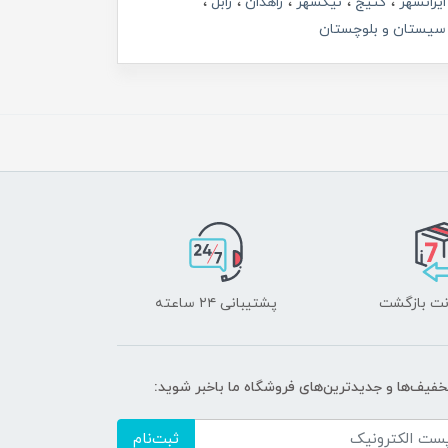
ایرانشهر
کتیج
نیکشهر
زاهدان
زابل
سیستان و بلوچستان
پشتیبانی ۲۴ ساعته
تخفیف‌ها و جدیدترین‌های فروشگاه ما باخبر شوید:
ثبت‌نام