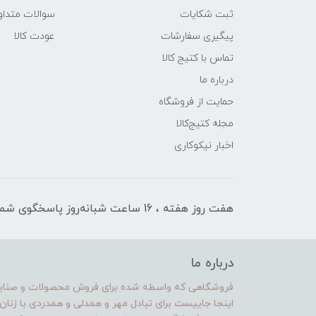
ثبت شکایات
سوالات متداو
پیگیری سفارشات
عودت کالا
تماس با کتیج کالا
درباره ما
حمایت از فروشگاه
مجله کتیج‌کالا
اخبار نیکوکاری
هفت روز هفته ، 16 ساعت شبانه‌روز پاسخگوی شما هستیم
درباره ما
فروشگاهی که واسطه شده برای فروش محصولات و صنایع د
اینجا جاییست برای تبادل مهر و همدلی و همدردی با زنا