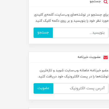
جستجو
برای جستجو در نوشته‌های وب‌سایت، کلمه‌ی کلیدی
مورد نظر خود را بنویسید و بر روی دکمه کلیک کنید.
جستجو
عضویت خبرنامه
عضو خبرنامه ماهانه وب‌سایت شوید و تازه‌ترین
نوشته‌ها را در پست الکترونیک خود دریافت کنید.
عضویت