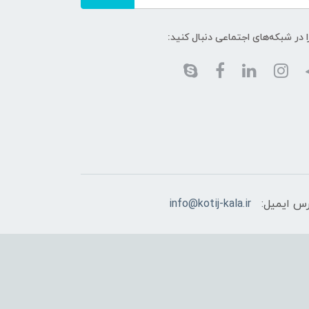
ا در شبکه‌های اجتماعی دنبال کنید:
س ایمیل:
info@kotij-kala.ir