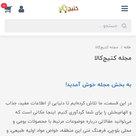
0
خانه
مجله کتیج‌کالا
مجله کتیج‌کالا
به بخش مجله خوش آمدید!
در این قسمت، ما تلاش کرده‌ایم تا دنیایی از اطلاعات مفید، جذاب
و الهام‌بخش را برای شما گردآوری کنیم. اینجا مکانی است که
می‌توانید مقالاتی درباره موضوعات مرتبط با محصولات بومی و
محلی بلوچی، فرهنگ غنی این منطقه، خواص مواد اولیه طبیعی، و