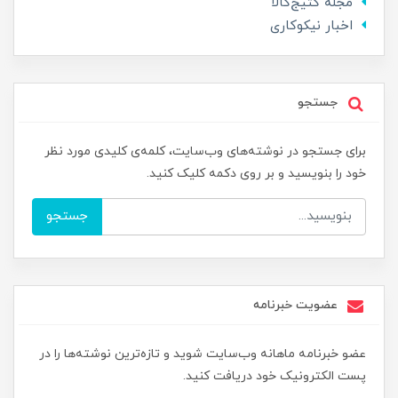
مجله کتیج‌کالا
اخبار نیکوکاری
جستجو
برای جستجو در نوشته‌های وب‌سایت، کلمه‌ی کلیدی مورد نظر
خود را بنویسید و بر روی دکمه کلیک کنید.
جستجو
عضویت خبرنامه
عضو خبرنامه ماهانه وب‌سایت شوید و تازه‌ترین نوشته‌ها را در
پست الکترونیک خود دریافت کنید.