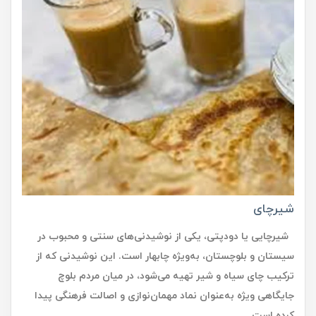
شیرچای
شیرچایی یا دودپتی، یکی از نوشیدنی‌های سنتی و محبوب در
سیستان و بلوچستان، به‌ویژه چابهار است. این نوشیدنی که از
ترکیب چای سیاه و شیر تهیه می‌شود، در میان مردم بلوچ
جایگاهی ویژه به‌عنوان نماد مهمان‌نوازی و اصالت فرهنگی پیدا
کرده است.