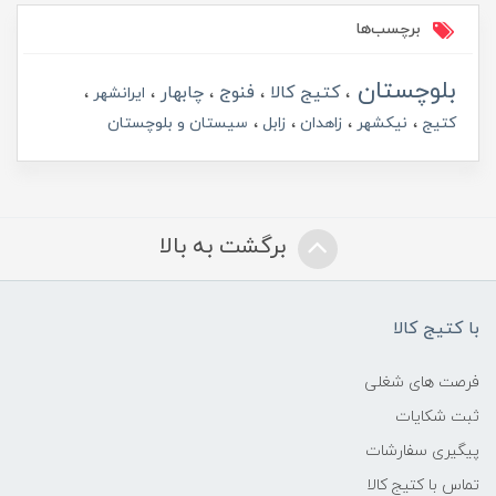
برچسب‌ها
بلوچستان
کتیج کالا
فنوج
چابهار
ایرانشهر
کتیج
نیکشهر
زاهدان
زابل
سیستان و بلوچستان
برگشت به بالا
با کتیج کالا
فرصت های شغلی
ثبت شکایات
پیگیری سفارشات
تماس با کتیج کالا