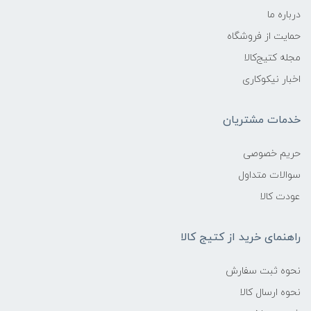
درباره ما
حمایت از فروشگاه
مجله کتیج‌کالا
اخبار نیکوکاری
خدمات مشتریان
حریم خصوصی
سوالات متداول
عودت کالا
راهنمای خرید از کتیج کالا
نحوه ثبت سفارش
نحوه ارسال کالا