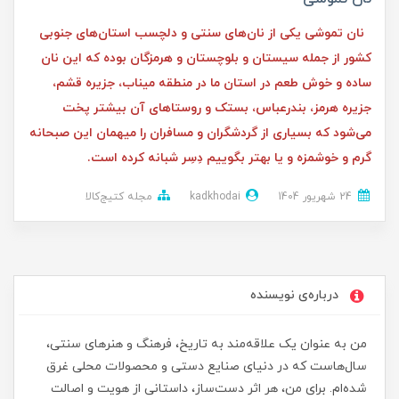
نان تموشی یکی از نان‌های سنتی و دلچسب استان‌های جنوبی
کشور از جمله سیستان و بلوچستان و هرمزگان بوده که این نان
ساده و خوش طعم در استان ما در منطقه میناب، جزیره قشم،
جزیره هرمز، بندرعباس، بستک و روستا‌های آن بیشتر پخت
می‌شود که بسیاری از گردشگران و مسافران را میهمان این صبحانه
گرم و خوشمزه و یا بهتر بگوییم دِسِر شبانه کرده است.
24 شهریور 1404
kadkhodai
مجله کتیج‌کالا
درباره‌ی نویسنده
من به عنوان یک علاقه‌مند به تاریخ، فرهنگ و هنرهای سنتی،
سال‌هاست که در دنیای صنایع دستی و محصولات محلی غرق
شده‌ام. برای من، هر اثر دست‌ساز، داستانی از هویت و اصالت