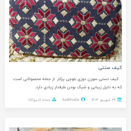
کیف سنتی
کیف دستی سوزن دوزی بلوچی پرکار از جمله محصولاتی است
که به دلیل زیبایی و شیک بودن طرفدار زیادی دارد.
29 شهریور 1404
kadkhodai
مجله کتیج‌کالا