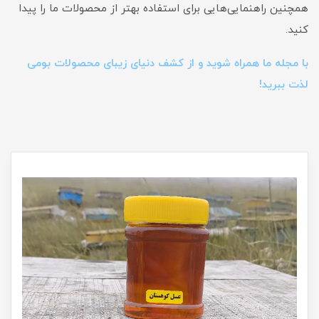
همچنین راهنمایی‌هایی برای استفاده بهتر از محصولات ما را پیدا
کنید.
با مجله ما همراه شوید و از کشف دنیای زیبای محصولات بومی
لذت ببرید!