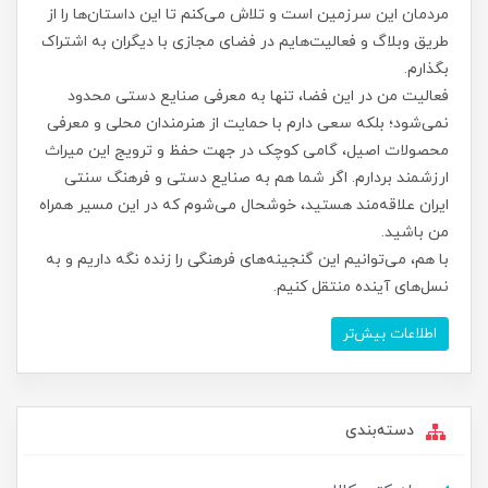
مردمان این سرزمین است و تلاش می‌کنم تا این داستان‌ها را از
طریق وبلاگ و فعالیت‌هایم در فضای مجازی با دیگران به اشتراک
بگذارم.
فعالیت من در این فضا، تنها به معرفی صنایع دستی محدود
نمی‌شود؛ بلکه سعی دارم با حمایت از هنرمندان محلی و معرفی
محصولات اصیل، گامی کوچک در جهت حفظ و ترویج این میراث
ارزشمند بردارم. اگر شما هم به صنایع دستی و فرهنگ سنتی
ایران علاقه‌مند هستید، خوشحال می‌شوم که در این مسیر همراه
من باشید.
با هم، می‌توانیم این گنجینه‌های فرهنگی را زنده نگه داریم و به
نسل‌های آینده منتقل کنیم.
اطلاعات بیش‌تر
دسته‌بندی