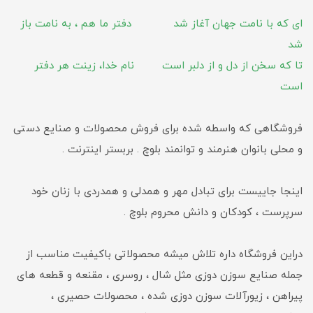
ای که با نامت جهان آغاز شد دفتر ما هم ، به نامت باز
شد
تا که سخن از دل و از دلبر است نام خدا، زینت هر دفتر
است
فروشگاهی که واسطه شده برای فروش محصولات و صنایع دستی
و محلی بانوان هنرمند و توانمند بلوچ . بربستر اینترنت .
اینجا جاییست برای تبادل مهر و همدلی و همدردی با زنان خود
سرپرست ، کودکان و دانش محروم بلوچ .
دراین فروشگاه داره تلاش میشه محصولاتی باکیفیت مناسب از
جمله صنایع سوزن دوزی مثل شال ، روسری ، مقنعه و قطعه های
پیراهن ، زیورآلات سوزن دوزی شده ، محصولات حصیری ،