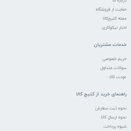
درباره ما
حمایت از فروشگاه
مجله کتیج‌کالا
اخبار نیکوکاری
خدمات مشتریان
حریم خصوصی
سوالات متداول
عودت کالا
راهنمای خرید از کتیج کالا
نحوه ثبت سفارش
نحوه ارسال کالا
شیوه پرداخت