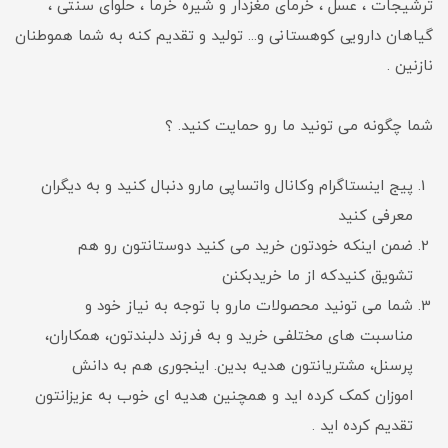
ترشیجات ، عسل ، خرمای مغزدار و شیره خرما ، حلوای سنتی ،
گیاهان دارویی کوهستانی و... تولید و تقدیم کنه به شما هموطنان
نازنین .
شما چگونه می تونید ما رو حمایت کنید. ؟
پیج اینستاگرام وکانال واتساپی مارو دنبال کنید و به دیگران
معرفی کنید
ضمن اینکه خودتون خرید می کنید دوستانتون رو هم
تشویق کنیدکه از ما خریدبکنن
شما می تونید محصولات مارو با توجه به نیاز خود و
مناسبت های مختلفی خرید و به فرزند دلبندتون، همکاران،
پرسنل، مشتریانتون هدیه بدین. اینجوری هم به دانش
اموزان کمک کرده اید و همچنین هدیه ای خوب به عزیزانتون
تقدیم کرده اید .