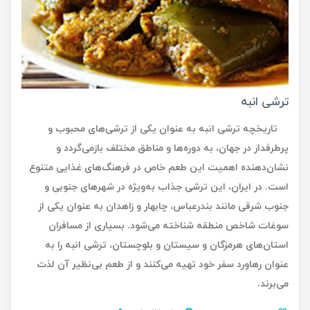
ترشی انبه
تاریخچه ترشی انبه به عنوان یکی از ترشی‌های محبوب و
پرطرفدار در جهان، به دوره‌ها و مناطق مختلف بازمی‌گردد و
نشان‌دهنده اهمیت این طعم خاص در فرهنگ‌های غذایی متنوع
است. در ایران، این ترشی جذاب به‌ویژه در شهرهای جنوبی و
جنوب شرقی مانند بندرعباس، چابهار و زاهدان به عنوان یکی از
سوغات شاخص منطقه شناخته می‌شود. بسیاری از مسافران
استان‌های هرمزگان و سیستان و بلوچستان، ترشی انبه را به
عنوان رهاورد سفر خود تهیه می‌کنند و از طعم بی‌نظیر آن لذت
می‌برند.