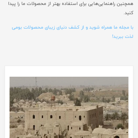
همچنین راهنمایی‌هایی برای استفاده بهتر از محصولات ما را پیدا
کنید.
با مجله ما همراه شوید و از کشف دنیای زیبای محصولات بومی
لذت ببرید!