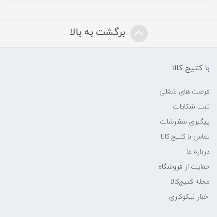
برگشت به بالا
با کتیج کالا
فرصت های شغلی
ثبت شکایات
پیگیری سفارشات
تماس با کتیج کالا
درباره ما
حمایت از فروشگاه
مجله کتیج‌کالا
اخبار نیکوکاری