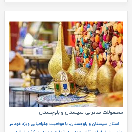
محصولات صادراتی سیستان و بلوچستان
استان سیستان و بلوچستان، با موقعیت جغرافیایی ویژه خود در