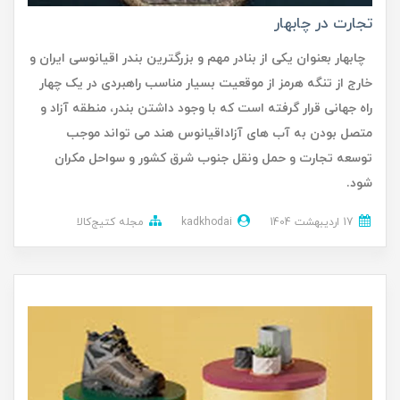
تجارت در چابهار
چابهار بعنوان یکی از بنادر مهم و بزرگترین بندر اقیانوسی ایران و
خارج از تنگه هرمز از موقعیت بسیار مناسب راهبردی در یک چهار
راه جهانی قرار گرفته است که با وجود داشتن بندر، منطقه آزاد و
متصل بودن به آب های آزاداقیانوس هند می تواند موجب
توسعه تجارت و حمل ونقل جنوب شرق کشور و سواحل مکران
شود.
17 ارديبهشت 1404
kadkhodai
مجله کتیج‌کالا