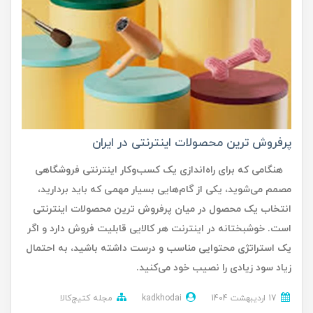
پرفروش ترین محصولات اینترنتی در ایران
هنگامی که برای راه‌اندازی یک کسب‌وکار اینترنتی فروشگاهی
مصمم می‌شوید، یکی از گام‌هایی بسیار مهمی که باید بردارید،
انتخاب یک محصول در میان پرفروش ترین محصولات اینترنتی
است. خوشبختانه در اینترنت هر کالایی قابلیت فروش دارد و اگر
یک استراتژی محتوایی مناسب و درست داشته باشید، به احتمال
زیاد سود زیادی را نصیب خود می‌کنید.
17 ارديبهشت 1404
kadkhodai
مجله کتیج‌کالا