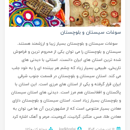
سوغات سیستان و بلوچستان
سوغات سیستان و بلوچستان بسیار زیبا و ارزشمند هستند.
سیستان و بلوچستان را می توان یکی از محروم ترین و فراموش
شده ترین استان‌ های ایران دانست. استانی با دیدنی های
تاریخی، طبیعی بسیار زیاد که چشم هر بیننده ای را به خود جلب
می کند. استان سیستان و بلوچستان در قسمت جنوب شرقی
ایران قرار گرفته و یکی از استان‌ های مرزی است. این استان با
پاکستان و افغانستان هم مرز است. دیدنی های استان سیستان
و بلوچستان بسیار زیاد است. استان سیستان و بلوچستان دارای
معادن بسیار متنوعی است که از مشهورترین آن‌ ها می‌ توان به
معادن طلا، مس، منگنز، گرانیت، کرومیت، مرمر و آهک اشاره کرد
16 ارديبهشت 1404
kadkhodai
مجله کتیج‌کالا