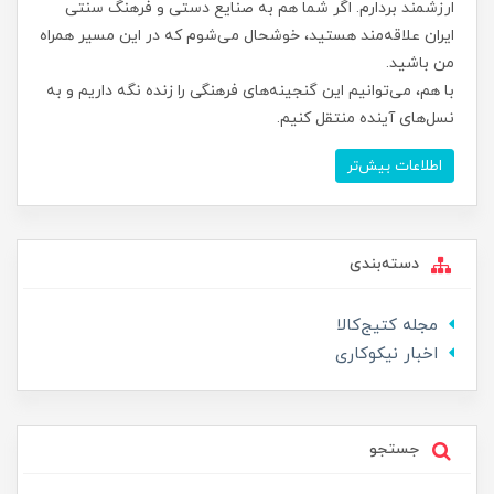
ارزشمند بردارم. اگر شما هم به صنایع دستی و فرهنگ سنتی
ایران علاقه‌مند هستید، خوشحال می‌شوم که در این مسیر همراه
من باشید.
با هم، می‌توانیم این گنجینه‌های فرهنگی را زنده نگه داریم و به
نسل‌های آینده منتقل کنیم.
اطلاعات بیش‌تر
دسته‌بندی
مجله کتیج‌کالا
اخبار نیکوکاری
جستجو