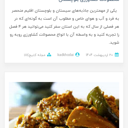
یکی از مهمترین جاذبه‌های سیستان و بلوچستان اقلیم منحصر
به فرد و آب و هوای خاص و مطلوب آن است به گونه‌ای که در
هر فصلی از سال که به این استان سفر کنید می‌توانید هر ۴ فصل
را تجربه کنید و به واسطه آن با انواع محصولات کشاورزی روبه رو
شوید.
20 ارديبهشت 1404
kadkhodai
مجله کتیج‌کالا