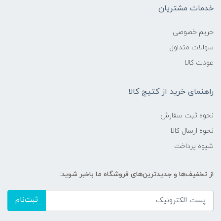
خدمات مشتریان
حریم خصوصی
سوالات متداول
عودت کالا
راهنمای خرید از کتیج کالا
نحوه ثبت سفارش
نحوه ارسال کالا
شیوه پرداخت
از تخفیف‌ها و جدیدترین‌های فروشگاه ما باخبر شوید:
ثبت‌نام