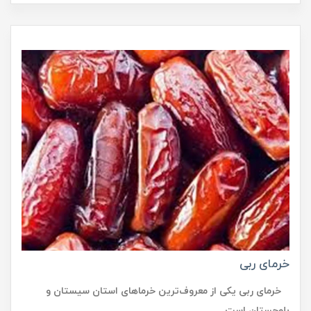
خرمای ربی
خرمای ربی یکی از معروف‌ترین خرماهای استان سیستان و
بلوچستان است.