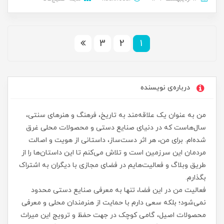
3
2
1
درباره‌ی نویسنده
من به عنوان یک علاقه‌مند به تاریخ، فرهنگ و هنرهای سنتی،
سال‌هاست که در دنیای صنایع دستی و محصولات محلی غرق
شده‌ام. برای من، هر اثر دست‌ساز، داستانی از هویت و اصالت
مردمان این سرزمین است و تلاش می‌کنم تا این داستان‌ها را از
طریق وبلاگ و فعالیت‌هایم در فضای مجازی با دیگران به اشتراک
بگذارم.
فعالیت من در این فضا، تنها به معرفی صنایع دستی محدود
نمی‌شود؛ بلکه سعی دارم با حمایت از هنرمندان محلی و معرفی
محصولات اصیل، گامی کوچک در جهت حفظ و ترویج این میراث