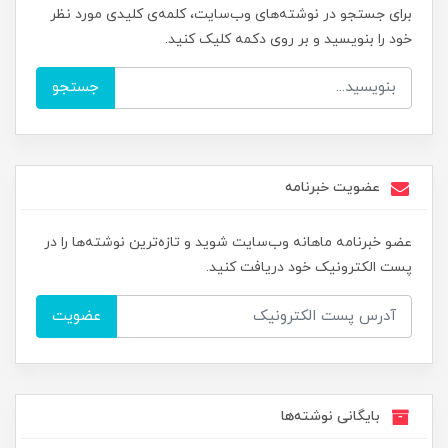
برای جستجو در نوشته‌های وب‌سایت، کلمه‌ی کلیدی مورد نظر
خود را بنویسید و بر روی دکمه کلیک کنید.
جستجو
عضویت خبرنامه
عضو خبرنامه ماهانه وب‌سایت شوید و تازه‌ترین نوشته‌ها را در
پست الکترونیک خود دریافت کنید.
عضویت
بایگانی نوشته‌ها