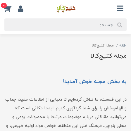
0
خانه
مجله کتیج‌کالا
مجله کتیج‌کالا
به بخش مجله خوش آمدید!
در این قسمت، ما تلاش کرده‌ایم تا دنیایی از اطلاعات مفید، جذاب
و الهام‌بخش را برای شما گردآوری کنیم. اینجا مکانی است که
می‌توانید مقالاتی درباره موضوعات مرتبط با محصولات بومی و
محلی بلوچی، فرهنگ غنی این منطقه، خواص مواد اولیه طبیعی، و