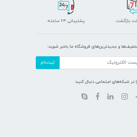
پشتیبانی ۲۴ ساعته
تخفیف‌ها و جدیدترین‌های فروشگاه ما باخبر شوید:
ثبت‌نام
ا در شبکه‌های اجتماعی دنبال کنید: