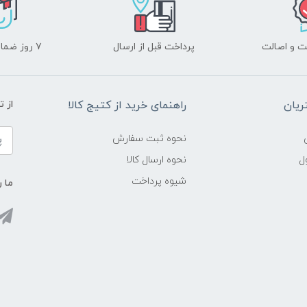
 و اصالت
پرداخت قبل از ارسال
۷ روز ضمانت بازگشت
یان
راهنمای خرید از کتیج کالا
از 
نحوه ثبت سفارش
ل
نحوه ارسال کالا
شیوه پرداخت
ما ر