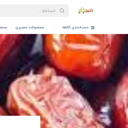
دسته‌بندی کالاها
محصولات حصیری
محصو