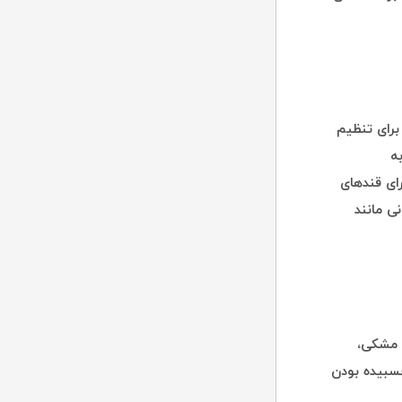
برای تنظیم
ه
ای قندهای
ی مانند
ه مشکی،
سبیده بودن