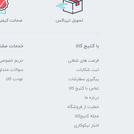
تحویل تیپاکس
ضمانت کیفیت
با کتیج کالا
خدمات مشتر
فرصت های شغلی
حریم خصوصی
ثبت شکایات
سوالات متداو
پیگیری سفارشات
عودت کالا
تماس با کتیج کالا
درباره ما
حمایت از فروشگاه
مجله کتیج‌کالا
اخبار نیکوکاری