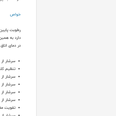
خواص
رطوبت پایین و
دارد به همین
در دمای اتاق به مدت ۱۲ تا ۱۸ ماه مان
سرشار از 
تنظیم کل
سرشار از 
سرشار از 
سرشار از 
سرشار از 
تقویت مغ
سرشار از 