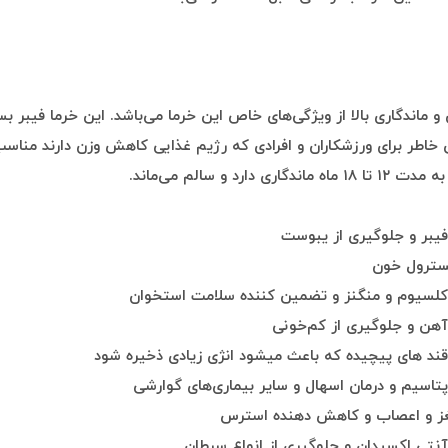
 ماندگاری بالا از ویژگی‌های خاص این خرما می‌باشد. این خرما فیبر بسی
 خاطر برای ورزشکاران و افرادی که رژیم غذایی کاهش وزن دارند مناس
دگاری دارد و سالم می‌ماند.
فیبر و جلوگیری از یبوست
سترول خون
کلسیوم و منگنز و تضمین کننده سلامت استخوان
آهن و جلوگیری از کم‌خونی
قند های پیچیده که باعث میشود انژی زیادی ذخیره شود
پتاسیم و درمان اسهال و سایر بیماری‌های گوارشی
ز و اعصاب و کاهش دهنده استرس
آنتی اکسیدان و جلوگیری از انواع سرطان