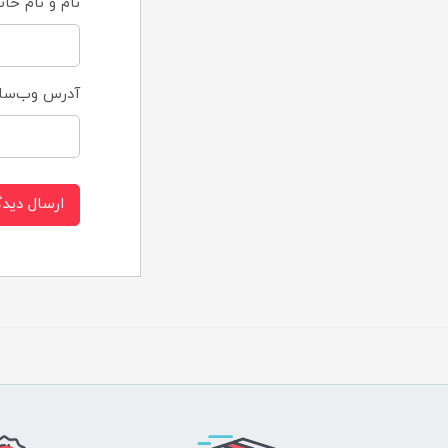
نام و نام خان
آدرس وب‌سا
ارسال دیدگ