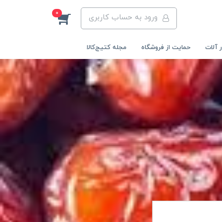
0
ورود به حساب کاربری
 آلات
حمایت از فروشگاه
مجله کتیج‌کالا