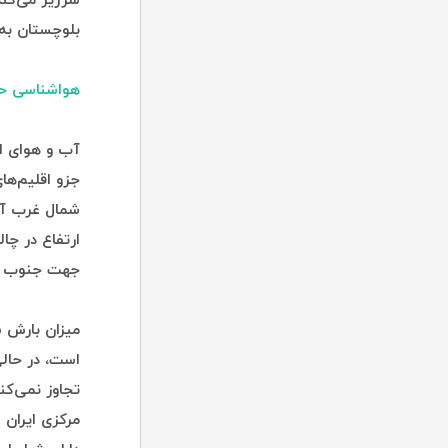
سرریز می‌کند 
بلوچستان به
هواشناسی حو
آب و هوای ای
جزو اقلیم‌ها
جهت جنوب بر 
تجاوز نمی‌کن
مرکزی ایران 