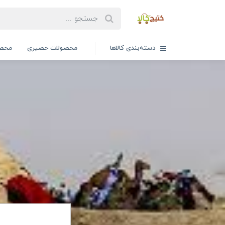
دسته‌بندی کالاها
محصولات حصیری
محصو