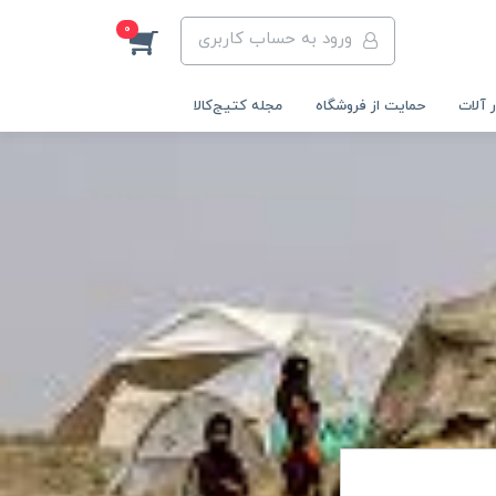
0
ورود به حساب کاربری
 آلات
حمایت از فروشگاه
مجله کتیج‌کالا