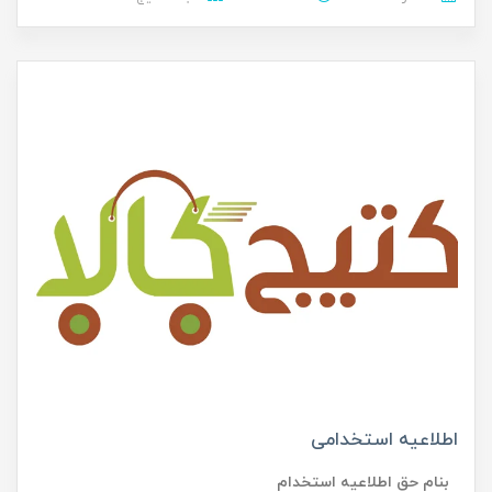
اطلاعیه استخدامی
بنام حق اطلاعیه استخدام