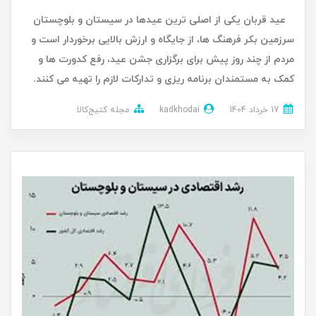
عید قربان یکی از اصلی ترین عیدها در سیستان و بلوچستان
سرزمین بکر فرهنگ ها، از جایگاه و ارزش بالایی برخوردار است و
مردم از چند روز پیش برای برگزاری جشن عید، رفع کدورت ها و
کمک به مستمندان برنامه ریزی و تدارکات لازم را تهیه می کنند.
17 خرداد 1404
kadkhodai
مجله کتیج‌کالا