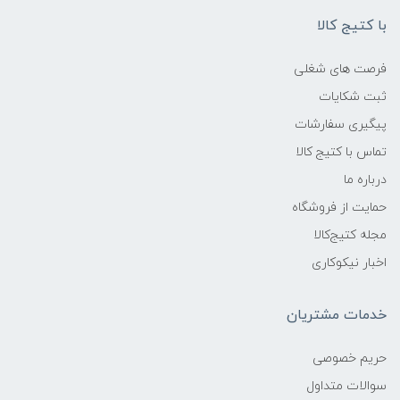
با کتیج کالا
فرصت های شغلی
ثبت شکایات
پیگیری سفارشات
تماس با کتیج کالا
درباره ما
حمایت از فروشگاه
مجله کتیج‌کالا
اخبار نیکوکاری
خدمات مشتریان
حریم خصوصی
سوالات متداول