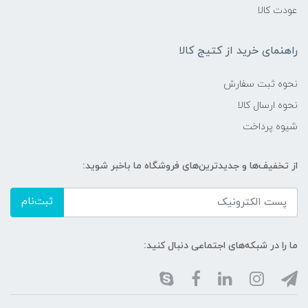
عودت کالا
راهنمای خرید از کتیج کالا
نحوه ثبت سفارش
نحوه ارسال کالا
شیوه پرداخت
از تخفیف‌ها و جدیدترین‌های فروشگاه ما باخبر شوید:
ثبت‌نام
ما را در شبکه‌های اجتماعی دنبال کنید: