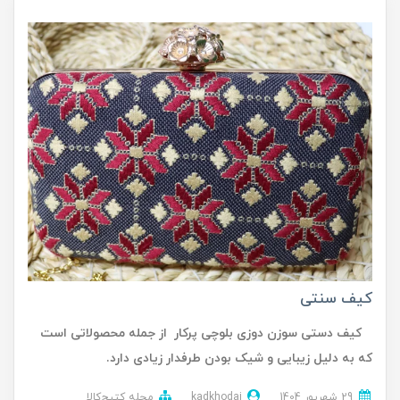
کیف سنتی
کیف دستی سوزن دوزی بلوچی پرکار از جمله محصولاتی است
که به دلیل زیبایی و شیک بودن طرفدار زیادی دارد.
29 شهریور 1404
kadkhodai
مجله کتیج‌کالا