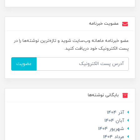
عضویت خبرنامه
عضو خبرنامه ماهانه وب‌سایت شوید و تازه‌ترین نوشته‌ها را در
پست الکترونیک خود دریافت کنید.
عضویت
بایگانی نوشته‌ها
آذر 1404
آبان 1404
شهریور 1404
مرداد 1404