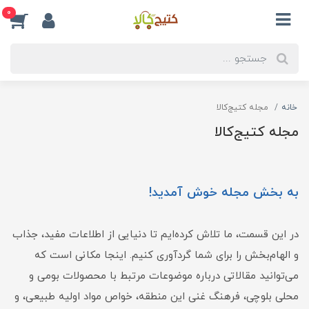
0
خانه
مجله کتیج‌کالا
مجله کتیج‌کالا
به بخش مجله خوش آمدید!
در این قسمت، ما تلاش کرده‌ایم تا دنیایی از اطلاعات مفید، جذاب
و الهام‌بخش را برای شما گردآوری کنیم. اینجا مکانی است که
می‌توانید مقالاتی درباره موضوعات مرتبط با محصولات بومی و
محلی بلوچی، فرهنگ غنی این منطقه، خواص مواد اولیه طبیعی، و