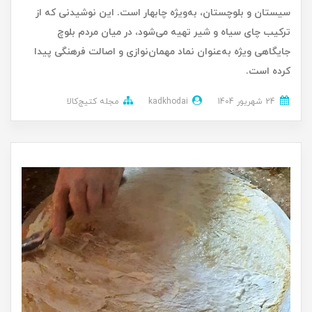
سیستان و بلوچستان، به‌ویژه چابهار است. این نوشیدنی که از
ترکیب چای سیاه و شیر تهیه می‌شود، در میان مردم بلوچ
جایگاهی ویژه به‌عنوان نماد مهمان‌نوازی و اصالت فرهنگی پیدا
کرده است.
24 شهریور 1404
kadkhodai
مجله کتیج‌کالا