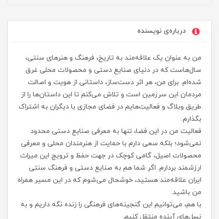
درباره‌ی نویسنده
من به عنوان یک علاقه‌مند به تاریخ، فرهنگ و هنرهای سنتی،
سال‌هاست که در دنیای صنایع دستی و محصولات محلی غرق
شده‌ام. برای من، هر اثر دست‌ساز، داستانی از هویت و اصالت
مردمان این سرزمین است و تلاش می‌کنم تا این داستان‌ها را از
طریق وبلاگ و فعالیت‌هایم در فضای مجازی با دیگران به اشتراک
بگذارم.
فعالیت من در این فضا، تنها به معرفی صنایع دستی محدود
نمی‌شود؛ بلکه سعی دارم با حمایت از هنرمندان محلی و معرفی
محصولات اصیل، گامی کوچک در جهت حفظ و ترویج این میراث
ارزشمند بردارم. اگر شما هم به صنایع دستی و فرهنگ سنتی
ایران علاقه‌مند هستید، خوشحال می‌شوم که در این مسیر همراه
من باشید.
با هم، می‌توانیم این گنجینه‌های فرهنگی را زنده نگه داریم و به
نسل‌های آینده منتقل کنیم.