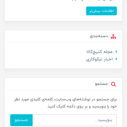
اطلاعات بیش‌تر
دسته‌بندی
مجله کتیج‌کالا
اخبار نیکوکاری
جستجو
برای جستجو در نوشته‌های وب‌سایت، کلمه‌ی کلیدی مورد نظر
خود را بنویسید و بر روی دکمه کلیک کنید.
جستجو