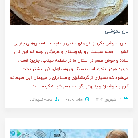
نان تموشی
نان تموشی یکی از نان‌های سنتی و دلچسب استان‌های جنوبی
کشور از جمله سیستان و بلوچستان و هرمزگان بوده که این نان
ساده و خوش طعم در استان ما در منطقه میناب، جزیره قشم،
جزیره هرمز، بندرعباس، بستک و روستا‌های آن بیشتر پخت
می‌شود که بسیاری از گردشگران و مسافران را میهمان این صبحانه
گرم و خوشمزه و یا بهتر بگوییم دِسِر شبانه کرده است.
24 شهریور 1404
kadkhodai
مجله کتیج‌کالا