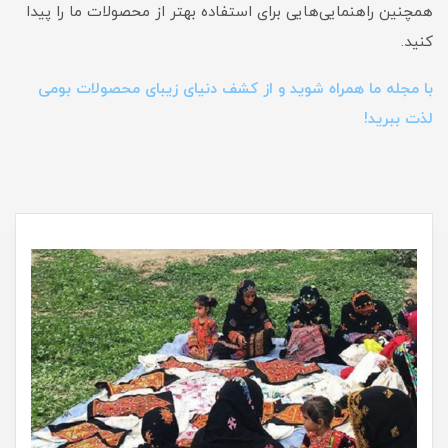
همچنین راهنمایی‌هایی برای استفاده بهتر از محصولات ما را پیدا
کنید.
با مجله ما همراه شوید و از کشف دنیای زیبای محصولات بومی
لذت ببرید!