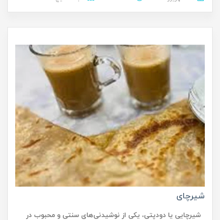
شیرچای
شیرچایی یا دودپتی، یکی از نوشیدنی‌های سنتی و محبوب در