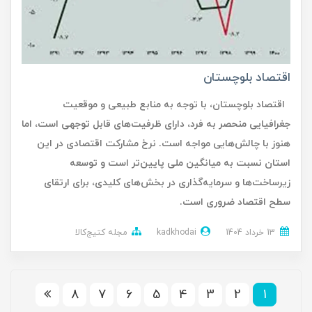
اقتصاد بلوچستان
اقتصاد بلوچستان، با توجه به منابع طبیعی و موقعیت
جغرافیایی منحصر به فرد، دارای ظرفیت‌های قابل توجهی است، اما
هنوز با چالش‌هایی مواجه است. نرخ مشارکت اقتصادی در این
استان نسبت به میانگین ملی پایین‌تر است و توسعه
زیرساخت‌ها و سرمایه‌گذاری در بخش‌های کلیدی، برای ارتقای
سطح اقتصاد ضروری است.
13 خرداد 1404
kadkhodai
مجله کتیج‌کالا
8
7
6
5
4
3
2
1