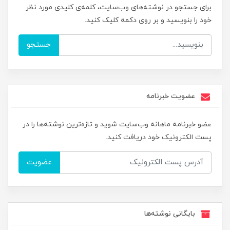
برای جستجو در نوشته‌های وب‌سایت، کلمه‌ی کلیدی مورد نظر
خود را بنویسید و بر روی دکمه کلیک کنید.
جستجو
عضویت خبرنامه
عضو خبرنامه ماهانه وب‌سایت شوید و تازه‌ترین نوشته‌ها را در
پست الکترونیک خود دریافت کنید.
عضویت
بایگانی نوشته‌ها