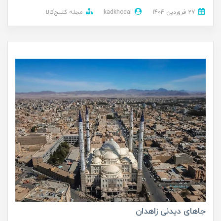
27 فروردین 1404
kadkhodai
مجله کتیج‌کالا
جاهای دیدنی زاهدان