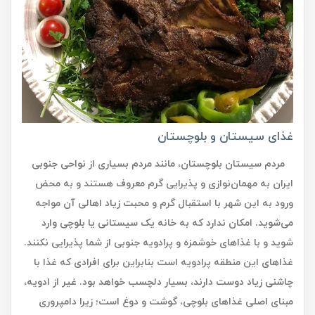
غذای سیستان و بلوچستان
مردم سیستان بلوچستان، مانند مردم بسیاری از نواحی جنوبی
ایران به مهمان‌نوازی و پذیرایی گرم معروف هستند و به محض
ورود به این شهر با استقبال گرم و محبت زیاد اهالی آن مواجه
می‌شوید. امکان ندارد که به خانه یک سیستانی یا بلوچی وارد
شوید و با غذاهای خوشمزه و پرادویه جنوبی از شما پذیرایی نکنند.
غذاهای این منطقه پرادویه است بنابراین برای افرادی که غذا با
چاشنی زیاد دوست دارند، بسیار دلچسب خواهد بود. غیر از ادویه،
مبنای اصلی غذاهای بلوچی، گوشت و دوغ است؛ زیرا دامپروری