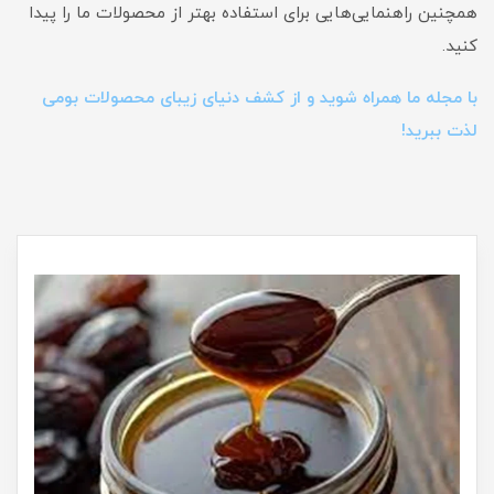
همچنین راهنمایی‌هایی برای استفاده بهتر از محصولات ما را پیدا
کنید.
با مجله ما همراه شوید و از کشف دنیای زیبای محصولات بومی
لذت ببرید!