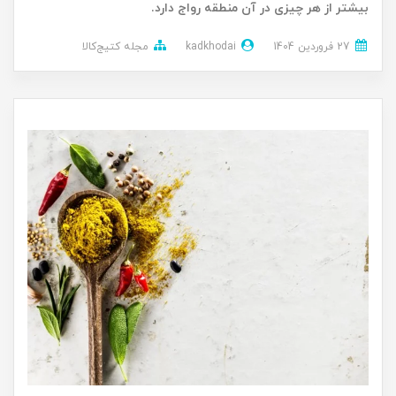
بیشتر از هر چیزی در آن منطقه رواج دارد.
27 فروردین 1404
kadkhodai
مجله کتیج‌کالا