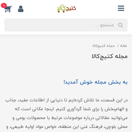
0
خانه
مجله کتیج‌کالا
مجله کتیج‌کالا
به بخش مجله خوش آمدید!
در این قسمت، ما تلاش کرده‌ایم تا دنیایی از اطلاعات مفید، جذاب
و الهام‌بخش را برای شما گردآوری کنیم. اینجا مکانی است که
می‌توانید مقالاتی درباره موضوعات مرتبط با محصولات بومی و
محلی بلوچی، فرهنگ غنی این منطقه، خواص مواد اولیه طبیعی، و