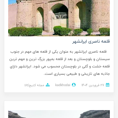
قلعه ناصری ایرانشهر
قلعه ناصری ایرانشهر به عنوان یکی از قلعه های مهم در جنوب
سیستان و بلوچستان و بعد از قلعه بمپور بزرگ ترین و مهم ترین
قلعه خشت و گلی در بلوچستان محسوب می شود. ایرانشهر دارای
جاذبه های تاریخی و طبیعی بسیاری است.
27 فروردین 1404
kadkhodai
مجله کتیج‌کالا