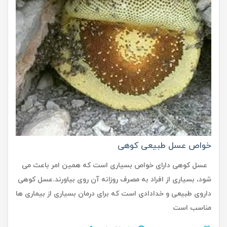
خواص عسل طبیعی کوهی
عسل کوهی دارای خواص بسیاری است که همین امر باعث می
شود، بسیاری از افراد به مصرف روزانه آن روی بیاورند.عسل کوهی
داروی طبیعی و خدادادی است که برای درمان بسیاری از بیماری ها
مناسب است