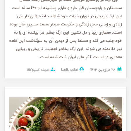
سیستان و بلوچستان قرار دارد و دارای پیشینه ای 160 ساله است.
این ارگ تاریخی در دوران حیات خود شاهد حادثه های تاریخی
زیادی و زمانی محل زندگی و حکومت سردار محمد حسین خان بوده
است. معماری زیبا و دل نشین این ارگ چشم هر بیننده ای را به
خود جلب می کند و مسلما پس از دیدن آن به سرگذشت این قلعه
نیز علاقمند می شوند. این ارگ بخاطر اهمیت تاریخی و زیبایی
معماری در لیست آثار ملی ایران ثبت شده است.
28 فروردین 1404
kadkhodai
مجله کتیج‌کالا