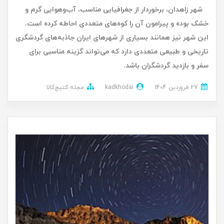
شهر زاهدان، برخوردار از جغرافیایی مناسب، آب‌وهوایی گرم و
خشک بوده و پیرامون آن را کوه‌های متعددی احاطه کرده است.
این شهر نیز همانند بسیاری از شهرهای ایران جاذبه‌های گردشگری
تاریخی و طبیعی متعددی دارد که می‌تواند گزینه‌ مناسبی برای
سفر و بازدید گردشگران باشد.
27 فروردین 1404
kadkhodai
مجله کتیج‌کالا