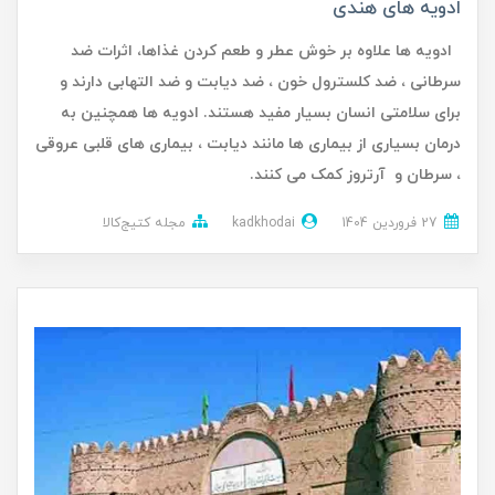
ادویه های هندی
ادویه ها علاوه بر خوش عطر و طعم کردن غذاها، اثرات ضد
سرطانی ، ضد کلسترول خون ، ضد دیابت و ضد التهابی دارند و
برای سلامتی انسان بسیار مفید هستند. ادویه ها همچنین به
درمان بسیاری از بیماری ها مانند دیابت ، بیماری های قلبی عروقی
، سرطان و آرتروز کمک می کنند.
27 فروردین 1404
kadkhodai
مجله کتیج‌کالا