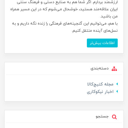
ارزشمند بردارم. اگر شما هم به صنایع دستی و فرهنگ سنتی
ایران علاقه‌مند هستید، خوشحال می‌شوم که در این مسیر همراه
من باشید.
با هم، می‌توانیم این گنجینه‌های فرهنگی را زنده نگه داریم و به
نسل‌های آینده منتقل کنیم.
اطلاعات بیش‌تر
دسته‌بندی
مجله کتیج‌کالا
اخبار نیکوکاری
جستجو