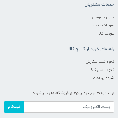
خدمات مشتریان
حریم خصوصی
سوالات متداول
عودت کالا
راهنمای خرید از کتیج کالا
نحوه ثبت سفارش
نحوه ارسال کالا
شیوه پرداخت
از تخفیف‌ها و جدیدترین‌های فروشگاه ما باخبر شوید:
ثبت‌نام