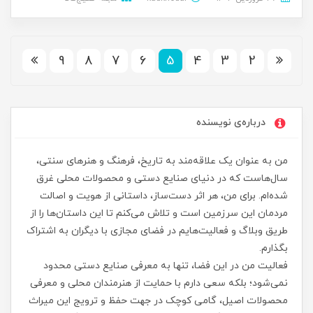
9
8
7
6
5
4
3
2
درباره‌ی نویسنده
من به عنوان یک علاقه‌مند به تاریخ، فرهنگ و هنرهای سنتی،
سال‌هاست که در دنیای صنایع دستی و محصولات محلی غرق
شده‌ام. برای من، هر اثر دست‌ساز، داستانی از هویت و اصالت
مردمان این سرزمین است و تلاش می‌کنم تا این داستان‌ها را از
طریق وبلاگ و فعالیت‌هایم در فضای مجازی با دیگران به اشتراک
بگذارم.
فعالیت من در این فضا، تنها به معرفی صنایع دستی محدود
نمی‌شود؛ بلکه سعی دارم با حمایت از هنرمندان محلی و معرفی
محصولات اصیل، گامی کوچک در جهت حفظ و ترویج این میراث