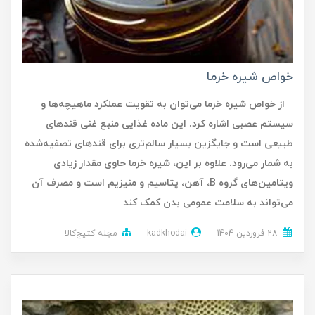
خواص شیره خرما
از خواص شیره خرما می‌توان به تقویت عملکرد ماهیچه‌ها و
سیستم عصبی اشاره کرد. این ماده غذایی منبع غنی قندهای
طبیعی است و جایگزین بسیار سالم‌تری برای قندهای تصفیه‌شده
به شمار می‌رود. علاوه بر این، شیره خرما حاوی مقدار زیادی
ویتامین‌های گروه B، آهن، پتاسیم و منیزیم است و مصرف آن
می‌تواند به سلامت عمومی بدن کمک کند
28 فروردین 1404
kadkhodai
مجله کتیج‌کالا