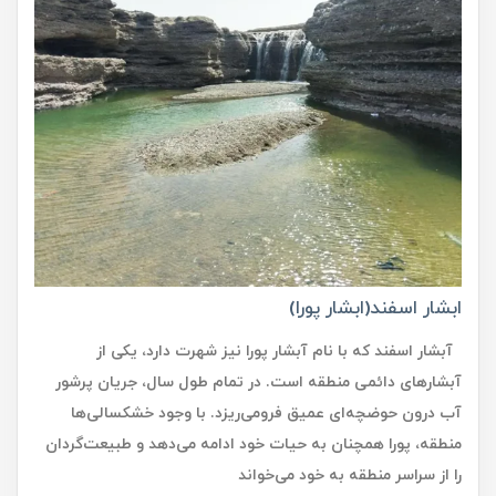
ابشار اسفند(ابشار پورا)
آبشار اسفند که با نام آبشار پورا نیز شهرت دارد، یکی از
آبشارهای دائمی منطقه است. در تمام طول سال، جریان پرشور
آب درون حوضچه‌ای عمیق فرومی‌ریزد. با وجود خشکسالی‌ها
منطقه، پورا همچنان به حیات خود ادامه می‌دهد و طبیعت‌گردان
را از سراسر منطقه به خود می‌خواند