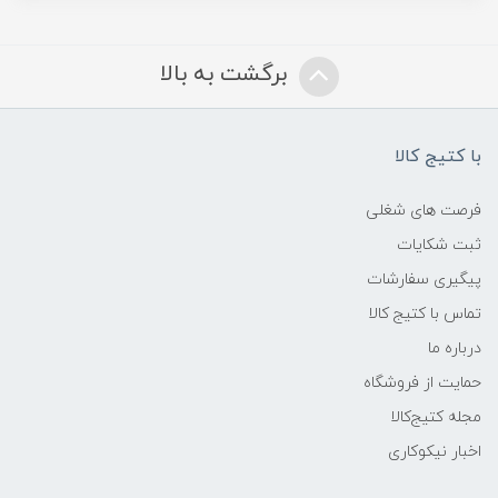
برگشت به بالا
با کتیج کالا
فرصت های شغلی
ثبت شکایات
پیگیری سفارشات
تماس با کتیج کالا
درباره ما
حمایت از فروشگاه
مجله کتیج‌کالا
اخبار نیکوکاری