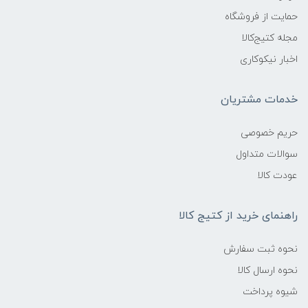
حمایت از فروشگاه
مجله کتیج‌کالا
اخبار نیکوکاری
خدمات مشتریان
حریم خصوصی
سوالات متداول
عودت کالا
راهنمای خرید از کتیج کالا
نحوه ثبت سفارش
نحوه ارسال کالا
شیوه پرداخت