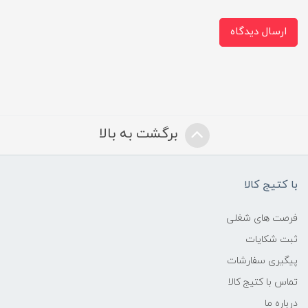
ارسال دیدگاه
برگشت به بالا
با کتیج کالا
فرصت های شغلی
ثبت شکایات
پیگیری سفارشات
تماس با کتیج کالا
درباره ما