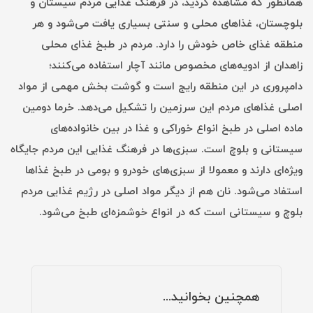
همانطور که مشاهده کردید، در فرهنگ غذایی مردم سیستان و
بلوچستان، غذاهای محلی و سنتی بسیاری یافت می‌شود و هر
منطقه غذای خاص خودش را دارد. مردم در طبخ غذای محلی
زاهدان از ادویه‌های مخصوص مانند آچار استفاده می‌کنند؛
دامپروری در این منطقه رایج است و گوشت بخش مهمی از مواد
اصلی غذاهای مردم این سرزمین را تشکیل می‌دهد. خرما دومین
ماده اصلی در طبخ انواع خوراکی و غذا در بین خانواده‌های
سیستانی و بلوچ است. سبزی‌ها در فرهنگ غذایی این مردم جایگاه
ویژه‌ای دارند و معمولا از سبزی‌های خودرو و بومی در طبخ غذاها
استفاد می‌شود. نان هم از دیگر مواد اصلی در رژیم غذایی مردم
بلوچ و سیستانی است که در انواع خوشمزه‌ای طبخ می‌شود.
همچنین بخوانید...