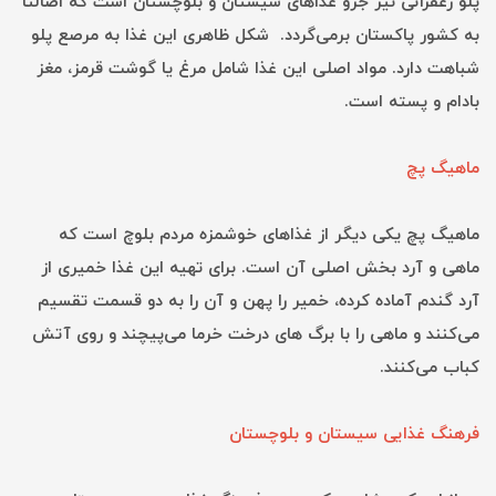
پلو زعفرانی نیز جزو غذاهای سیستان و بلوچستان است که اصالتا
به کشور پاکستان برمی‌گردد. شکل ظاهری این غذا به مرصع پلو
شباهت دارد. مواد اصلی این غذا شامل مرغ یا گوشت قرمز، مغز
بادام و پسته است.
ماهیگ پچ
ماهیگ پچ یکی دیگر از غذاهای خوشمزه مردم بلوچ است که
ماهی و آرد بخش اصلی آن است. برای تهیه این غذا خمیری از
آرد گندم آماده کرده، خمیر را پهن و آن را به دو قسمت تقسیم
می‌کنند و ماهی را با برگ های درخت خرما می‌پیچند و روی آتش
کباب می‌کنند.
فرهنگ غذایی سیستان و بلوچستان