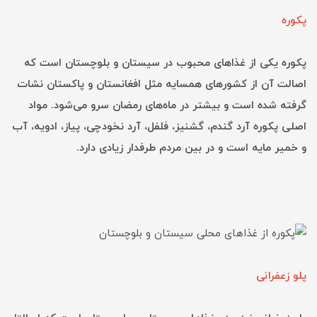
پکوره
پکوره یکی از غذاهای محبوب در سیستان و بلوچستان است که
اصالت آن از کشورهای همسایه مثل افغانستان و پاکستان نشات
گرفته شده است و بیشتر در ماه‌های رمضان سرو می‌شود. مواد
اصلی پکوره آرد گندم، گشنیز، فلفل، آرد نخودچی، پیاز، ادویه، آب
و خمیر مایه است و در بین مردم طرفدار زیادی دارد.
پلو زعفرانی