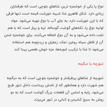
دوغ پا یکی از خوشمزه ترین غذاهای بلوچی است که طرفداران
زیادی دارد. شکل ظاهری غذا شبیه خورشت قیمه است تنها فرقی
که با این خورشت دارد، به جای آب با دوغ تهیه می‌شود. مواد
اولیه دوغ پا، تکه‌های گوشت گوساله، لپه و پیاز است که با هم
تفت داده می‌شود و به آن دوغ اضافه می‌کنند. برای خوشمزه شدن
آن از فلفل سیاه، روغن، نمک، زعفران و زردچوبه هم استفاده
می‌شود تا غذا با ترکیب ادویه‌ها، مزه خوش طعمی پیدا کند
تنورچه یا دیگچه
تنورچه از غذاهای پرطرفدار و خوشمزه بلوچی است که به دیگچه
هم شهرت دارد و همانطور که از نامش پیداست داخل تنور طبخ
می‌شود. پایه و اساس آن قطعات بزرگ گوشت است که به دو
روش به سیخ کشیدن و کبابی در تنور می‌پزند.