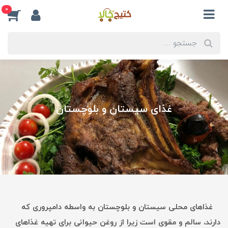
0
غذای سیستان و بلوچستان
غذاهای محلی سیستان و بلوچستان به واسطه دامپروری که
دارند، سالم و مقوی است زیرا از روغن حیوانی برای تهیه غذاهای