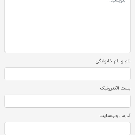
نام و نام خانوادگی
پست الکترونیک
آدرس وب‌سایت