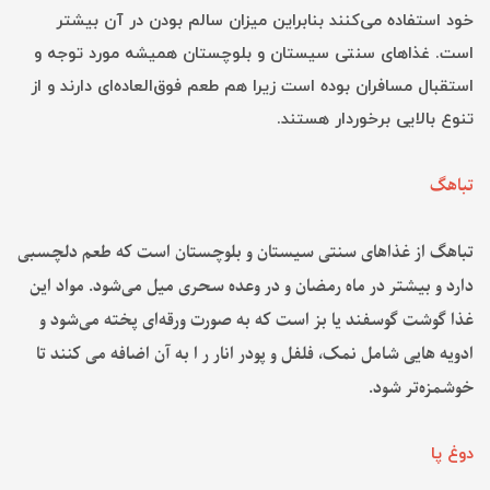
خود استفاده می‌کنند بنابراین میزان سالم بودن در آن بیشتر
است. غذاهای سنتی سیستان و بلوچستان همیشه مورد توجه و
استقبال مسافران بوده است زیرا هم طعم فوق‌العاده‌ای دارند و از
تنوع بالایی برخوردار هستند.
تباهگ
تباهگ از غذاهای سنتی سیستان و بلوچستان است که طعم دلچسبی
دارد و بیشتر در ماه‌ رمضان و در وعده سحری میل می‌شود. مواد این
غذا گوشت گوسفند یا بز است که به صورت ورقه‌ای پخته می‌شود و
ادویه هایی شامل نمک، فلفل و پودر انار ر ا به آن اضافه می کنند تا
خوشمزه‌تر شود.
دوغ پا