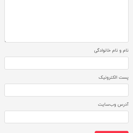
نام و نام خانوادگی
پست الکترونیک
آدرس وب‌سایت