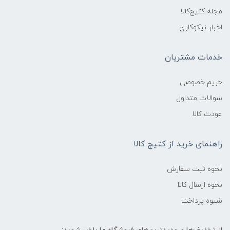
مجله کتیج‌کالا
اخبار نیکوکاری
خدمات مشتریان
حریم خصوصی
سوالات متداول
عودت کالا
راهنمای خرید از کتیج کالا
نحوه ثبت سفارش
نحوه ارسال کالا
شیوه پرداخت