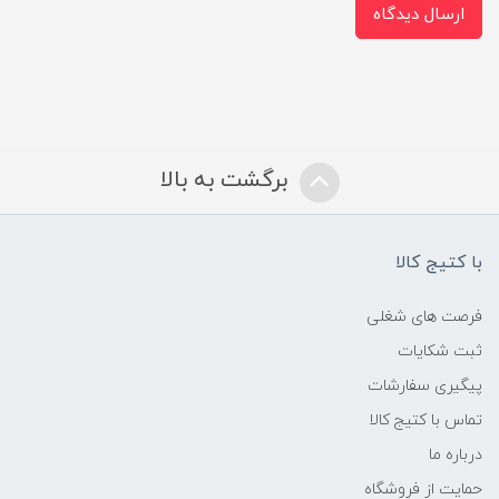
ارسال دیدگاه
برگشت به بالا
با کتیج کالا
فرصت های شغلی
ثبت شکایات
پیگیری سفارشات
تماس با کتیج کالا
درباره ما
حمایت از فروشگاه