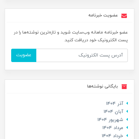
عضویت خبرنامه
عضو خبرنامه ماهانه وب‌سایت شوید و تازه‌ترین نوشته‌ها را در
پست الکترونیک خود دریافت کنید.
عضویت
بایگانی نوشته‌ها
آذر 1404
آبان 1404
شهریور 1404
مرداد 1404
خرداد 1404