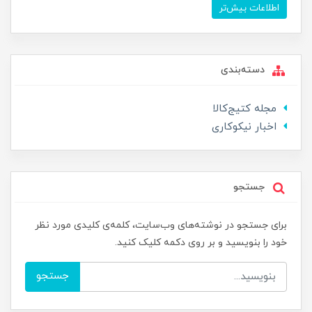
اطلاعات بیش‌تر
دسته‌بندی
مجله کتیج‌کالا
اخبار نیکوکاری
جستجو
برای جستجو در نوشته‌های وب‌سایت، کلمه‌ی کلیدی مورد نظر
خود را بنویسید و بر روی دکمه کلیک کنید.
جستجو