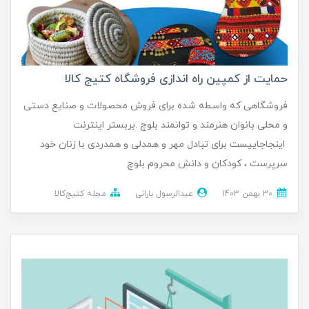
حمایت از کمپین راه اندازی فروشگاه کتیج کالا
فروشگاهی که واسطه شده برای فروش محصولات و صنایع دستی
و محلی بانوان هنرمند و توانمند بلوچ .بربستر اینترنت
اینجاجاییست برای تبادل مهر و همدلی و همدردی با زنان خود
سرپرست ، کودکان و دانش محروم بلوچ
30 بهمن 1403
عبدالرسول بارانی
مجله کتیج‌کالا