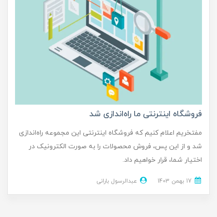
فروشگاه اینترنتی ما راه‌اندازی شد
مفتخریم اعلام کنیم که فروشگاه اینترنتی این مجموعه راه‌اندازی
شد و از این پس، فروش محصولات را به صورت الکترونیک در
اختیار شما، قرار خواهیم داد.
17 بهمن 1403
عبدالرسول بارانی