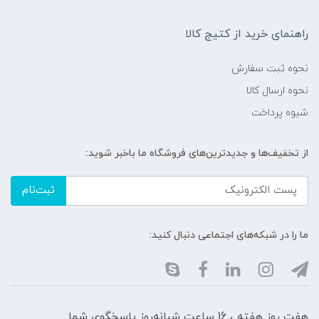
راهنمای خرید از کتیج کالا
نحوه ثبت سفارش
نحوه ارسال کالا
شیوه پرداخت
از تخفیف‌ها و جدیدترین‌های فروشگاه ما باخبر شوید:
ثبت‌نام
ما را در شبکه‌های اجتماعی دنبال کنید:
هفت روز هفته ، 16 ساعت شبانه‌روز پاسخگوی شما