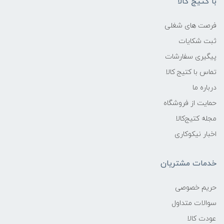
با کتیج کالا
فرصت های شغلی
ثبت شکایات
پیگیری سفارشات
تماس با کتیج کالا
درباره ما
حمایت از فروشگاه
مجله کتیج‌کالا
اخبار نیکوکاری
خدمات مشتریان
حریم خصوصی
سوالات متداول
عودت کالا