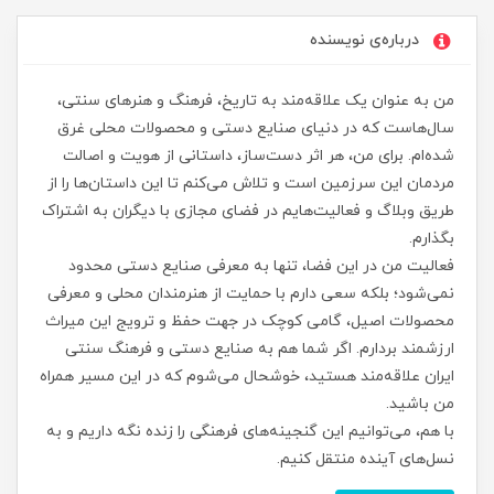
درباره‌ی نویسنده
من به عنوان یک علاقه‌مند به تاریخ، فرهنگ و هنرهای سنتی،
سال‌هاست که در دنیای صنایع دستی و محصولات محلی غرق
شده‌ام. برای من، هر اثر دست‌ساز، داستانی از هویت و اصالت
مردمان این سرزمین است و تلاش می‌کنم تا این داستان‌ها را از
طریق وبلاگ و فعالیت‌هایم در فضای مجازی با دیگران به اشتراک
بگذارم.
فعالیت من در این فضا، تنها به معرفی صنایع دستی محدود
نمی‌شود؛ بلکه سعی دارم با حمایت از هنرمندان محلی و معرفی
محصولات اصیل، گامی کوچک در جهت حفظ و ترویج این میراث
ارزشمند بردارم. اگر شما هم به صنایع دستی و فرهنگ سنتی
ایران علاقه‌مند هستید، خوشحال می‌شوم که در این مسیر همراه
من باشید.
با هم، می‌توانیم این گنجینه‌های فرهنگی را زنده نگه داریم و به
نسل‌های آینده منتقل کنیم.