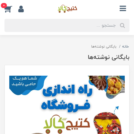
0
خانه
بایگانی نوشته‌ها
بایگانی نوشته‌ها