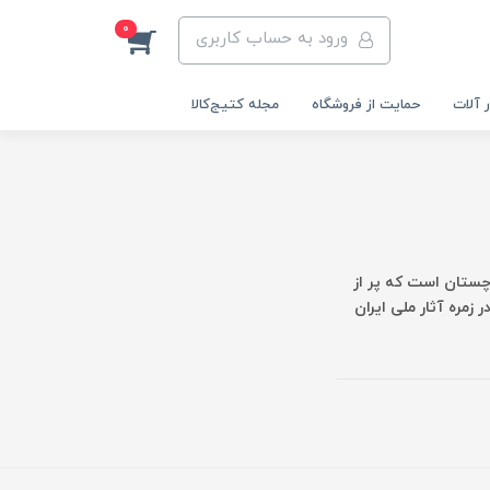
0
ورود به حساب کاربری
 آلات
حمایت از فروشگاه
مجله کتیج‌کالا
ستان است که پر از
زمره آثار ملی ایران