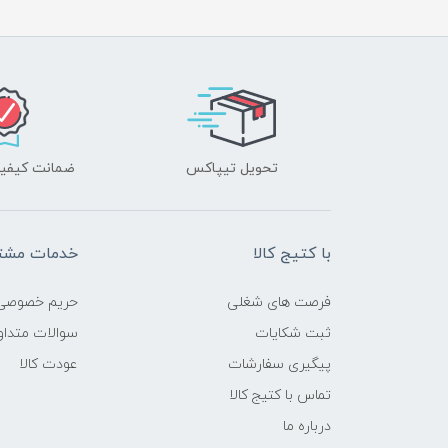
تحویل تیپاکس
ضمانت کیفیت
با کتیج کالا
خدمات مشتر
فرصت های شغلی
حریم خصوصی
ثبت شکایات
سوالات متداو
پیگیری سفارشات
عودت کالا
تماس با کتیج کالا
درباره ما