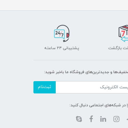
پشتیبانی ۲۴ ساعته
تخفیف‌ها و جدیدترین‌های فروشگاه ما باخبر شوید:
ثبت‌نام
ا در شبکه‌های اجتماعی دنبال کنید: