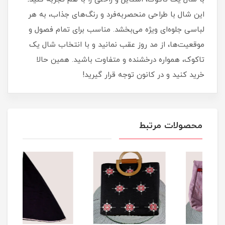
این شال با طراحی منحصربه‌فرد و رنگ‌های جذاب، به هر
لباسی جلوه‌ای ویژه می‌بخشد. مناسب برای تمام فصول و
موقعیت‌ها، از مد روز عقب نمانید و با انتخاب شال یک
تاکوک، همواره درخشنده و متفاوت باشید. همین حالا
خرید کنید و در کانون توجه قرار گیرید!
محصولات مرتبط