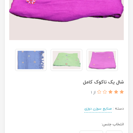
شال یک تاکوک کامل
از 1
دسته :
صنایع سوزن دوزی
انتخاب جنس: