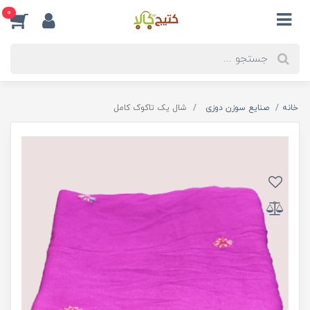
0
خانه
صنایع سوزن دوزی
شال یک تاکوک کامل