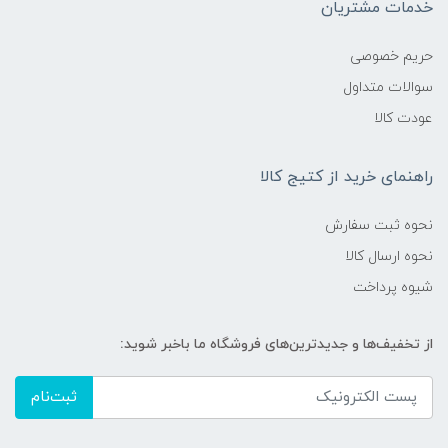
خدمات مشتریان
حریم خصوصی
سوالات متداول
عودت کالا
راهنمای خرید از کتیج کالا
نحوه ثبت سفارش
نحوه ارسال کالا
شیوه پرداخت
از تخفیف‌ها و جدیدترین‌های فروشگاه ما باخبر شوید:
ثبت‌نام