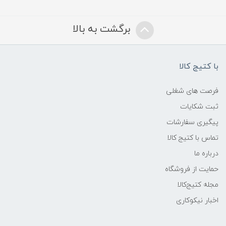
برگشت به بالا
با کتیج کالا
فرصت های شغلی
ثبت شکایات
پیگیری سفارشات
تماس با کتیج کالا
درباره ما
حمایت از فروشگاه
مجله کتیج‌کالا
اخبار نیکوکاری