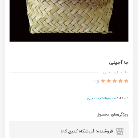
جا آجیلی
جا آجیلی محلی
از 1
دسته :
محصولات حصیری
ویژگی‌های محصول
فروشنده: فروشگاه کتیج کالا