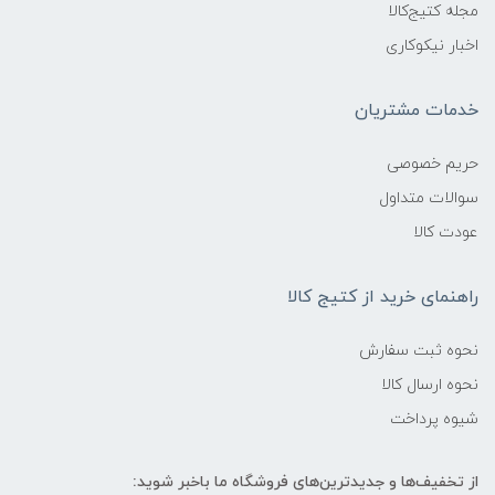
مجله کتیج‌کالا
اخبار نیکوکاری
خدمات مشتریان
حریم خصوصی
سوالات متداول
عودت کالا
راهنمای خرید از کتیج کالا
نحوه ثبت سفارش
نحوه ارسال کالا
شیوه پرداخت
از تخفیف‌ها و جدیدترین‌های فروشگاه ما باخبر شوید: