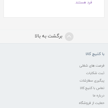
فرد هستند.
برگشت به بالا
با کتیج کالا
فرصت های شغلی
ثبت شکایات
پیگیری سفارشات
تماس با کتیج کالا
درباره ما
حمایت از فروشگاه