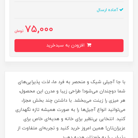
آماده ارسال
75,000
تومان
افزودن به سبدخرید
با جا آجیلی شیک و منحصر به فرد ما، لذت پذیرایی‌های
شما دوچندان می‌شود! طراحی زیبا و مدرن این محصول،
هر میزی را زینت می‌بخشد. با داشتن چند بخش مجزا،
می‌توانید انواع آجیل‌ها را به صورت همیشه تازه نگهداری
کنید. انتخابی بی‌نظیر برای خانه و هدیه‌ای خاص برای
عزیزان‌تان! همین امروز خرید کنید و تجربه‌ای متفاوت از
پذیرایی را به خودتان هدیه دهید.