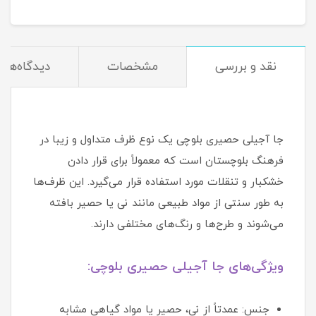
نقد و بررسی
مشخصات
دیدگاه‌ها
جا آجیلی حصیری بلوچی یک نوع ظرف متداول و زیبا در
فرهنگ بلوچستان است که معمولاً برای قرار دادن
خشکبار و تنقلات مورد استفاده قرار می‌گیرد. این ظرف‌ها
به طور سنتی از مواد طبیعی مانند نی یا حصیر بافته
می‌شوند و طرح‌ها و رنگ‌های مختلفی دارند.
ویژگی‌های جا آجیلی حصیری بلوچی:
جنس: عمدتاً از نی، حصیر یا مواد گیاهی مشابه