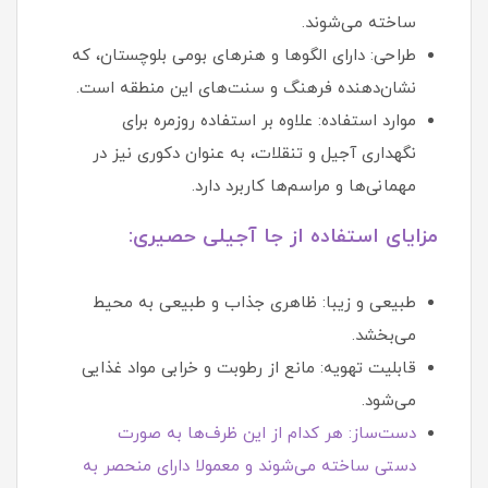
ساخته می‌شوند.
طراحی: دارای الگوها و هنرهای بومی بلوچستان، که
نشان‌دهنده فرهنگ و سنت‌های این منطقه است.
موارد استفاده: علاوه بر استفاده روزمره برای
نگهداری آجیل و تنقلات، به عنوان دکوری نیز در
مهمانی‌ها و مراسم‌ها کاربرد دارد.
مزایای استفاده از جا آجیلی حصیری:
طبیعی و زیبا: ظاهری جذاب و طبیعی به محیط
می‌بخشد.
قابلیت تهویه: مانع از رطوبت و خرابی مواد غذایی
می‌شود.
دست‌ساز: هر کدام از این ظرف‌ها به صورت
دستی ساخته می‌شوند و معمولا دارای منحصر به