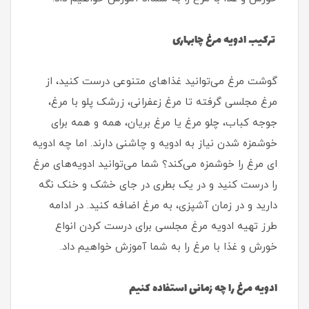
ترکیب ادویه مرغ چابهاری
گوشت مرغ می‌توانید غذاهای متنوعی درست کنید، از
مرغ مجلسی گرفته تا مرغ زعفرانی، زرشک پلو با مرغ،
جوجه کباب، چلو مرغ یا مرغ بریان، همه و همه برای
خوشمزه شدن نیاز به ادویه و چاشنی دارند. اما چه ادویه
ای مرغ را خوشمزه می‌کند؟ شما می‌توانید ادویه‌های مرغ
را درست کنید و در یک بطری در جای خشک و خنک نگه
دارید و در زمان آشپزی، به مرغ اضافه کنید. در ادامه
طرز تهیه ادویه مرغ مجلسی برای درست کردن انواع
خورش و غذا با مرغ را به شما آموزش خواهیم داد.
ادویه مرغ را چه زمانی استفاده کنیم