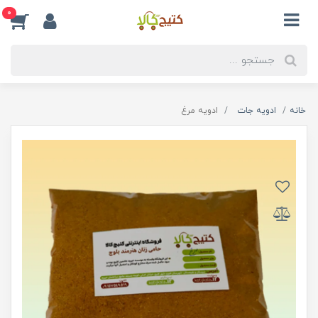
0
خانه
ادویه جات
ادویه مرغ