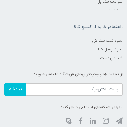
سوالات متداول
عودت کالا
راهنمای خرید از کتیج کالا
نحوه ثبت سفارش
نحوه ارسال کالا
شیوه پرداخت
از تخفیف‌ها و جدیدترین‌های فروشگاه ما باخبر شوید:
ثبت‌نام
ما را در شبکه‌های اجتماعی دنبال کنید: