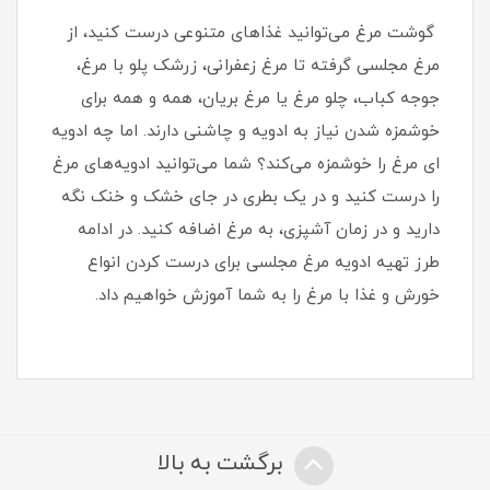
گوشت مرغ می‌توانید غذاهای متنوعی درست کنید، از
مرغ مجلسی گرفته تا مرغ زعفرانی، زرشک پلو با مرغ،
جوجه کباب، چلو مرغ یا مرغ بریان، همه و همه برای
خوشمزه شدن نیاز به ادویه و چاشنی دارند. اما چه ادویه
ای مرغ را خوشمزه می‌کند؟ شما می‌توانید ادویه‌های مرغ
را درست کنید و در یک بطری در جای خشک و خنک نگه
دارید و در زمان آشپزی، به مرغ اضافه کنید. در ادامه
طرز تهیه ادویه مرغ مجلسی برای درست کردن انواع
خورش و غذا با مرغ را به شما آموزش خواهیم داد.
برگشت به بالا