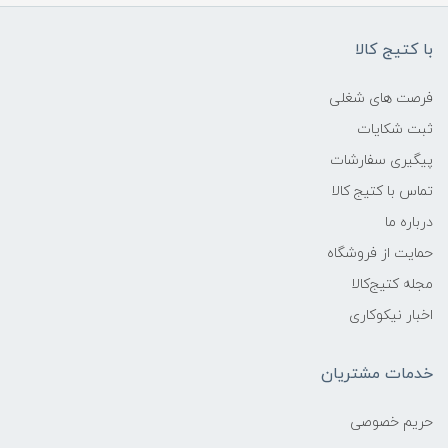
با کتیج کالا
فرصت های شغلی
ثبت شکایات
پیگیری سفارشات
تماس با کتیج کالا
درباره ما
حمایت از فروشگاه
مجله کتیج‌کالا
اخبار نیکوکاری
خدمات مشتریان
حریم خصوصی