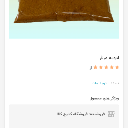
ادویه مرغ
از 1
دسته :
ادویه جات
ویژگی‌های محصول
فروشنده: فروشگاه کتیج کالا