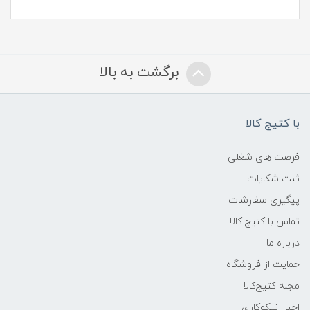
برگشت به بالا
با کتیج کالا
فرصت های شغلی
ثبت شکایات
پیگیری سفارشات
تماس با کتیج کالا
درباره ما
حمایت از فروشگاه
مجله کتیج‌کالا
اخبار نیکوکاری