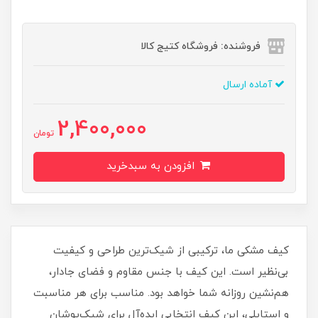
فروشنده: فروشگاه کتیج کالا
آماده ارسال
2,400,000
تومان
افزودن به سبدخرید
کیف مشکی ما، ترکیبی از شیک‌ترین طراحی و کیفیت
بی‌نظیر است. این کیف با جنس مقاوم و فضای جادار،
هم‌نشین روزانه شما خواهد بود. مناسب برای هر مناسبت
و استایلی، این کیف انتخابی ایده‌آل برای شیک‌پوشان