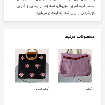
است. خرید امروز، تجربه‌ای متفاوت از زیبایی و کارایی
باورنکردنی را برای شما به ارمغان می‌آورد.
محصولات مرتبط
کیف مشکی
کیف جا موبایلی
مقن