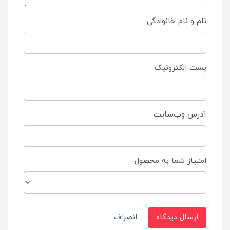
نام و نام خانوادگی
پست الکترونیک
آدرس وب‌سایت
امتیاز شما به محصول
ارسال دیدگاه
انصراف