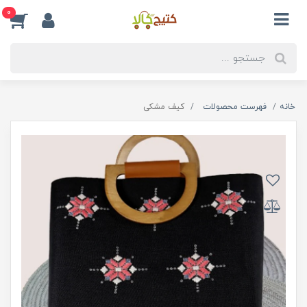
0
خانه
فهرست محصولات
کیف مشکی