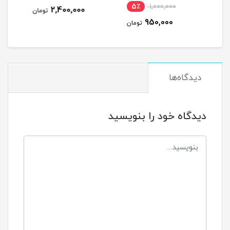
ناموجود
5٪
2,400,000
تومان
ومان
دیدگاه‌ها
دیدگاه خود را بنویسید