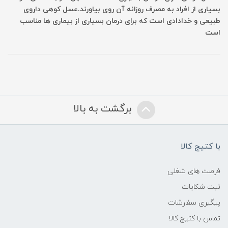
بسیاری از افراد به مصرف روزانه آن روی بیاورند.عسل کوهی داروی
طبیعی و خدادادی است که برای درمان بسیاری از بیماری ها مناسب
است
برگشت به بالا
با کتیج کالا
فرصت های شغلی
ثبت شکایات
پیگیری سفارشات
تماس با کتیج کالا