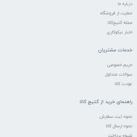
درباره ما
حمایت از فروشگاه
مجله کتیج‌کالا
اخبار نیکوکاری
خدمات مشتریان
حریم خصوصی
سوالات متداول
عودت کالا
راهنمای خرید از کتیج کالا
نحوه ثبت سفارش
نحوه ارسال کالا
شیوه پرداخت