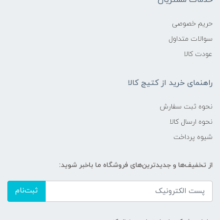
خدمات مشتریان
حریم خصوصی
سوالات متداول
عودت کالا
راهنمای خرید از کتیج کالا
نحوه ثبت سفارش
نحوه ارسال کالا
شیوه پرداخت
از تخفیف‌ها و جدیدترین‌های فروشگاه ما باخبر شوید:
ثبت‌نام