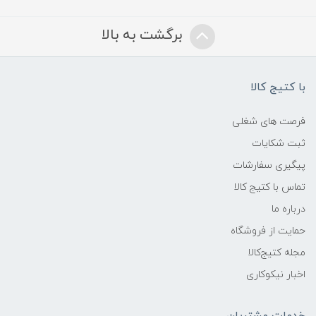
برگشت به بالا
با کتیج کالا
فرصت های شغلی
ثبت شکایات
پیگیری سفارشات
تماس با کتیج کالا
درباره ما
حمایت از فروشگاه
مجله کتیج‌کالا
اخبار نیکوکاری