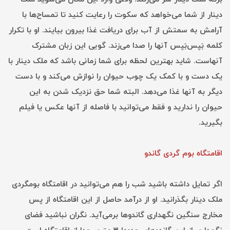
دینار از شما می‌خواهد که سکوت را رعایت کنید تا تمساح‌ها با
آرامش به‌ سمتش از آب برای دریافت غذا بیرون بیایند. او با تکرار
کلمه بَپس‌بَپس آنها را صدا می‌زند. گویی این زبان مشترک
آنهاست. شاید بهترین لحظه برای شما زمانی باشد که ملک دینار با
یک دست و با کمک یک چوب حیوان را نوازش می‌کند و با دست
دیگر به آنها غذا می‌دهد. البته شما حق نزدیک شدن به این
حیوان را ندارید و فقط می‌توانید با فاصله از آنها عکس یا فیلم
بگیرید.
اقامتگاه بوم گردی گاندو
اگر تمایل داشته باشید شب را هم می‌توانید در اقامتگاه بومگردی
ملک دینار بگذرانید. او از درآمد حاصل از این اقامتگاه از پس
مخارج سنگین نگهداری گاندوها برمی‌آید. نگران نباشید فضای