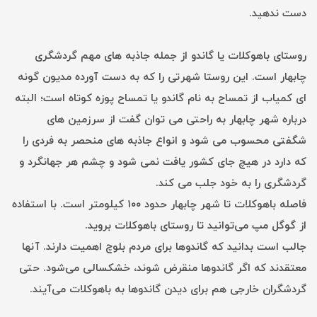
دست ندهید.
روستای باهوکلات یا گاندو از جمله جاذبه های مهم گردشگری
چابهار است. این روستا شهرتی را که به دست آورده مدیون گونه
ای کمیاب از تمساح به نام گاندو یا تمساح پوزه کوتاه است؛ البته
درباره شهر چابهار به راحتی می توان گفت از سرزمین های
شگفتی محسوب می شود و انواع جاذبه های منحصر به فردی را
که دارد در هیچ جای کشور یافت نمی شود و چشم هر جهانگرد و
گردشگری را به خود جلب می کند.
فاصله باهوکلات تا شهر چابهار حدود ۱۰۰ کیلومتر است. با استفاده
از گوگل مپ می‌توانید تا روستای باهوکلات بروید.
جالب است بدانید که گاندوها برای مردم بلوچ اهمیت دارند. آنها
معتقدند که اگر گاندوها منقرض شوند، خشکسالی می‌شود. حتی
گردشگران خارجی هم برای دیدن گاندوها به باهوکلات می‌آیند.