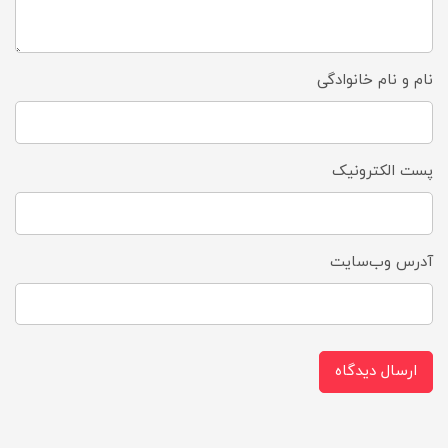
نام و نام خانوادگی
پست الکترونیک
آدرس وب‌سایت
ارسال دیدگاه