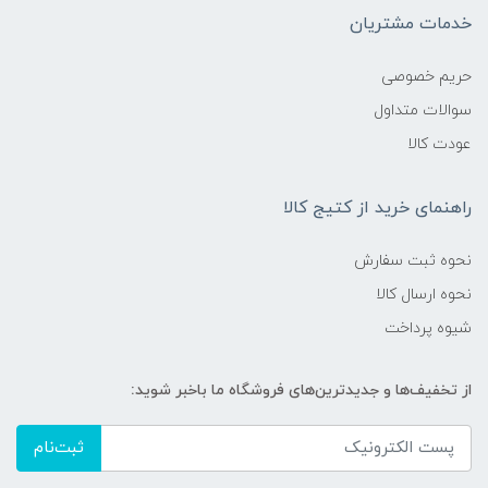
خدمات مشتریان
حریم خصوصی
سوالات متداول
عودت کالا
راهنمای خرید از کتیج کالا
نحوه ثبت سفارش
نحوه ارسال کالا
شیوه پرداخت
از تخفیف‌ها و جدیدترین‌های فروشگاه ما باخبر شوید:
ثبت‌نام