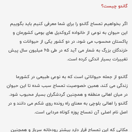
گاندو چیست؟
اگر بخواهیم تمساح گاندو را برای شما معرفی کنیم باید بگوییم
این حیوان به نوعی از خانواده کروکدیل های بومی کشورمان و
پاکستان محسوب می شود، در دو کشور یکی از حیوانات و
خزندگان بزرگ به شمار می آید که در طی ۶۵ میلیون سال پیش
تغییرات بسیار اندکی کرده است.
گاندو از جمله حیواناتی است که به نوعی طبیعی در کشورما
زندگی می کند، همین خصوصیت تمساح سبب شده تا این حیوان
در میان اهالی منطقه و همچنین گردشگران بسیار محبوب شود.
گاندو را اهالی بلوچی به معنای راه رونده روی شکم می دانند و در
اصل نام اصلی آن تمساح پوزه کوتاه مردابی است.
مکانی که این تمساح قرار دارد بیشتر رودخانه سرباز و همچنین