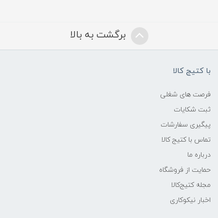
برگشت به بالا
با کتیج کالا
فرصت های شغلی
ثبت شکایات
پیگیری سفارشات
تماس با کتیج کالا
درباره ما
حمایت از فروشگاه
مجله کتیج‌کالا
اخبار نیکوکاری