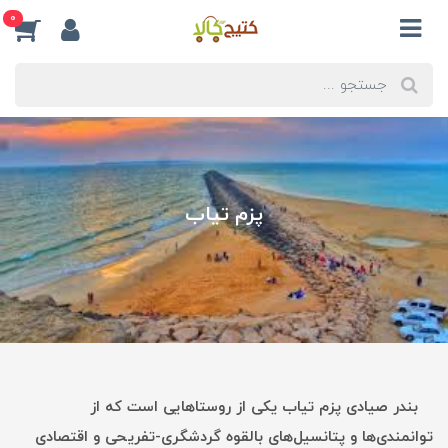
0
پزم تیاب
بندر صیادی پزم تیاب یکی از روستاهایی است که از
توانمندی‌ها و پتانسیل‌های بالقوه گردشگری-تفریحی و اقتصادی