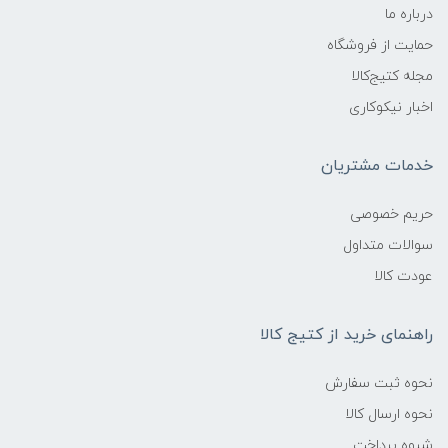
درباره ما
حمایت از فروشگاه
مجله کتیج‌کالا
اخبار نیکوکاری
خدمات مشتریان
حریم خصوصی
سوالات متداول
عودت کالا
راهنمای خرید از کتیج کالا
نحوه ثبت سفارش
نحوه ارسال کالا
شیوه پرداخت