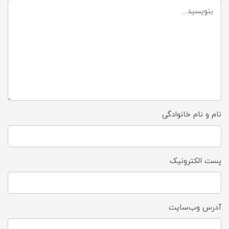
نام و نام خانوادگی
پست الکترونیک
آدرس وب‌سایت