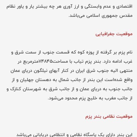
اقتصادی و عدم وابستگی و ارز آوری هر چه بیشتر یار و یاور نظام
مقدس جمهوری اسلامی می‌باشد.
موقعیت جغرافیایی
نام پزم بر گرفته از پوزه کوه که قسمت جنوب از سمت شرق و
غرب ادامه دارد. بندر پزم تیاب با مساحت۷۴۸۴۵مترمربع در
منتهی الیه جنوب شرق ایران در کنار آبهای نیلگون دریای عمان
واقع شده‌است این بندر از جانب شمال به دهستان جهلیان و از
جانب جنوب به دریای عمان و از جانب شرق به شهرستان کنارک و
از جانب مغرب به خلیج پزم محدود می‌شود.
موقعیت نظامی بندر پزم
این بندر دارای یک پاسگاه نظامی و انتظامی دریابانی می‌باشد