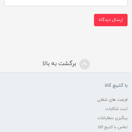
ارسال دیدگاه
برگشت به بالا
با کتیج کالا
فرصت های شغلی
ثبت شکایات
پیگیری سفارشات
تماس با کتیج کالا