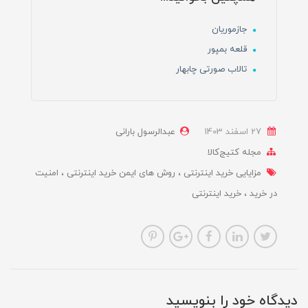
جازموریان
قلعه بمپور
تالاب صورتی چابهار
27 اسفند 1403
عبدالرسول بارانی
مجله کتیج‌کالا
مزایایی خرید اینترنتی
روش های ایمن خرید اینترنتی
امنیت
در خرید
خرید اینترنتی
دیدگاه خود را بنویسید