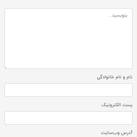
نام و نام خانوادگی
پست الکترونیک
آدرس وب‌سایت