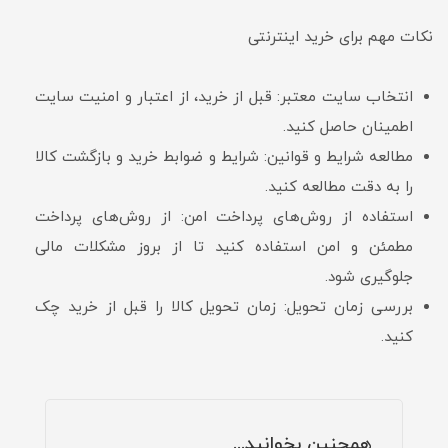
نکات مهم برای خرید اینترنتی
انتخاب سایت معتبر: قبل از خرید، از اعتبار و امنیت سایت
اطمینان حاصل کنید.
مطالعه شرایط و قوانین: شرایط و ضوابط خرید و بازگشت کالا
را به دقت مطالعه کنید.
استفاده از روش‌های پرداخت امن: از روش‌های پرداخت
مطمئن و امن استفاده کنید تا از بروز مشکلات مالی
جلوگیری شود.
بررسی زمان تحویل: زمان تحویل کالا را قبل از خرید چک
کنید.
همچنین بخوانید...