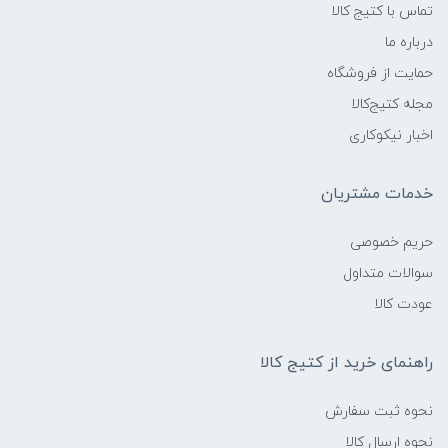
تماس با کتیج کالا
درباره ما
حمایت از فروشگاه
مجله کتیج‌کالا
اخبار نیکوکاری
خدمات مشتریان
حریم خصوصی
سوالات متداول
عودت کالا
راهنمای خرید از کتیج کالا
نحوه ثبت سفارش
نحوه ارسال کالا