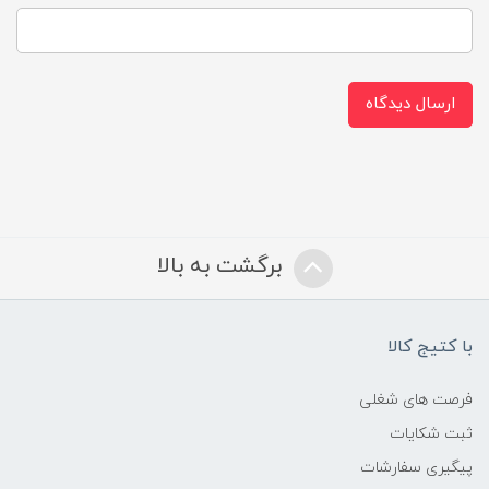
ارسال دیدگاه
برگشت به بالا
با کتیج کالا
فرصت های شغلی
ثبت شکایات
پیگیری سفارشات