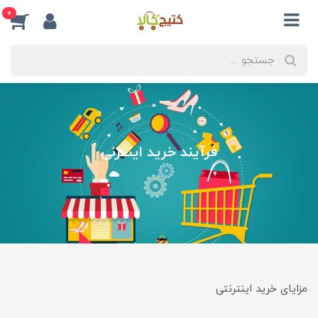
0
فرآیند خرید اینترنی
مزایای خرید اینترنتی