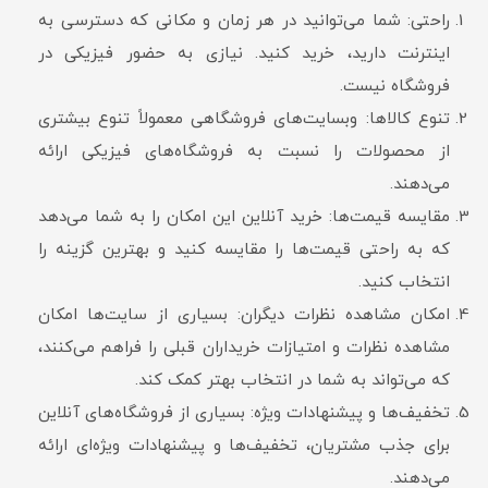
راحتی: شما می‌توانید در هر زمان و مکانی که دسترسی به
اینترنت دارید، خرید کنید. نیازی به حضور فیزیکی در
فروشگاه نیست.
تنوع کالاها: وبسایت‌های فروشگاهی معمولاً تنوع بیشتری
از محصولات را نسبت به فروشگاه‌های فیزیکی ارائه
می‌دهند.
مقایسه قیمت‌ها: خرید آنلاین این امکان را به شما می‌دهد
که به راحتی قیمت‌ها را مقایسه کنید و بهترین گزینه را
انتخاب کنید.
امکان مشاهده نظرات دیگران: بسیاری از سایت‌ها امکان
مشاهده نظرات و امتیازات خریداران قبلی را فراهم می‌کنند،
که می‌تواند به شما در انتخاب بهتر کمک کند.
تخفیف‌ها و پیشنهادات ویژه: بسیاری از فروشگاه‌های آنلاین
برای جذب مشتریان، تخفیف‌ها و پیشنهادات ویژه‌ای ارائه
می‌دهند.