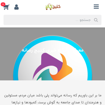
0
معرفی پایگاه خبری کتیج رسانه
ما بر این باوریم که رسانه می‌تواند پلی باشد میان مردم، مسئولین
و هنرمندان تا صدای جامعه به گوش برسد، کمبودها و نیازها