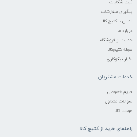
ثبت شکایات
پیگیری سفارشات
تماس با کتیج کالا
درباره ما
حمایت از فروشگاه
مجله کتیج‌کالا
اخبار نیکوکاری
خدمات مشتریان
حریم خصوصی
سوالات متداول
عودت کالا
راهنمای خرید از کتیج کالا