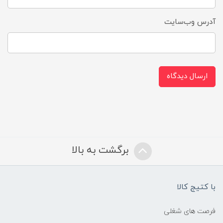
آدرس وب‌سایت
ارسال دیدگاه
برگشت به بالا
با کتیج کالا
فرصت های شغلی