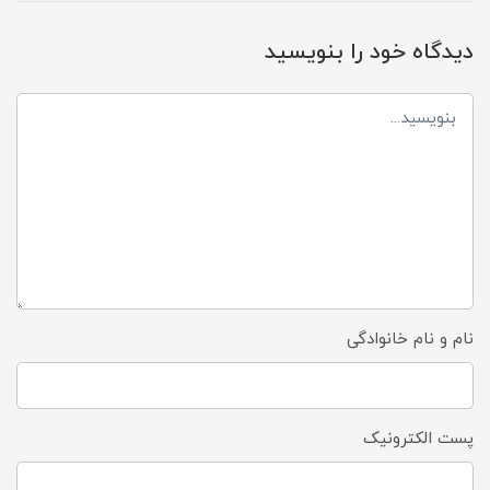
دیدگاه خود را بنویسید
نام و نام خانوادگی
پست الکترونیک