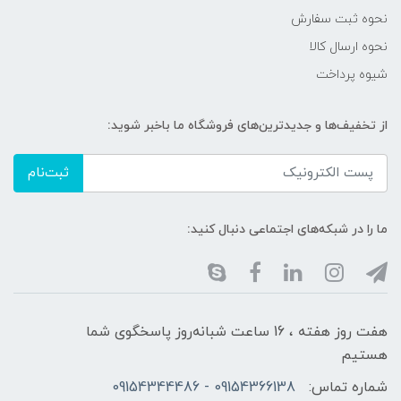
نحوه ثبت سفارش
نحوه ارسال کالا
شیوه پرداخت
از تخفیف‌ها و جدیدترین‌های فروشگاه ما باخبر شوید:
ثبت‌نام
ما را در شبکه‌های اجتماعی دنبال کنید:
هفت روز هفته ، 16 ساعت شبانه‌روز پاسخگوی شما
هستیم
شماره تماس:
09154366138 - 09154344486