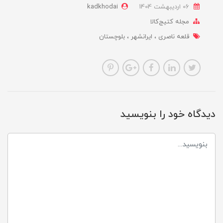
06 ارديبهشت 1404
kadkhodai
مجله کتیج‌کالا
قلعه ناصری
ایرانشهر
بلوچستان
دیدگاه خود را بنویسید