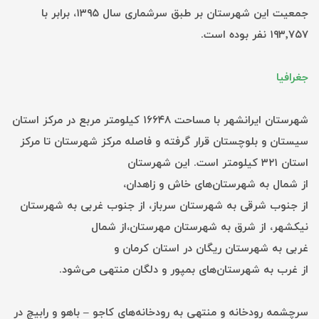
جمعیت این شهرستان بر طبق سرشماری سال ۱۳۹۵، برابر با
۱۹۳٬۷۵۷ نفر بوده است.
جغرافیا
شهرستان ایرانشهر با مساحت ۱۶۶۴۸ کیلومتر مربع در مرکز استان
سیستان و بلوچستان قرار گرفته و فاصله مرکز شهرستان تا مرکز
استان ۳۲۱ کیلومتر است. این شهرستان
از شمال به شهرستان‌های خاش و زاهدان،
از جنوب شرقی به شهرستان سرباز، از جنوب غربی به شهرستان
نیکشهر، از شرق به شهرستان مهرستان،از شمال
غربی به شهرستان ریگان در استان کرمان و
از غرب به شهرستان‌های بمپور و دلگان منتهی می‌شود.
سرچشمه رودخانه و منتهی به رودخانه‌های کاجو – باهو و رابیچ در