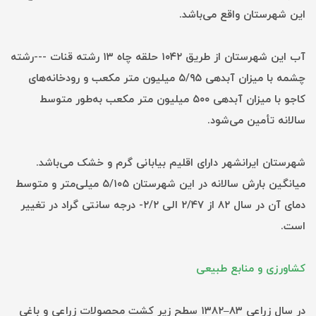
این شهرستان واقع می‌باشد.
آب این شهرستان از طریق ۱۰۴۲ حلقه چاه ۱۳ رشته قنات ---رشته
چشمه با میزان آبدهی ۵/۹۵ میلیون متر مکعب و رودخانه‌های
کاجو با میزان آبدهی ۵۰۰ میلیون متر مکعب به‌طور متوسط
سالانه تأمین می‌شود.
شهرستان ایرانشهر دارای اقلیم بیابانی گرم و خشک می‌باشد.
میانگین بارش سالانه در این شهرستان ۵/۱۰۵ میلی‌متر و متوسط
دمای آن در سال ۸۲ از ۲/۴۷ الی ۲/۲- درجه سانتی گراد در تغییر
است.
کشاورزی و منابع طبیعی
در سال زراعی ۸۳–۱۳۸۲ سطح زیر کشت محصولات زراعی و باغی