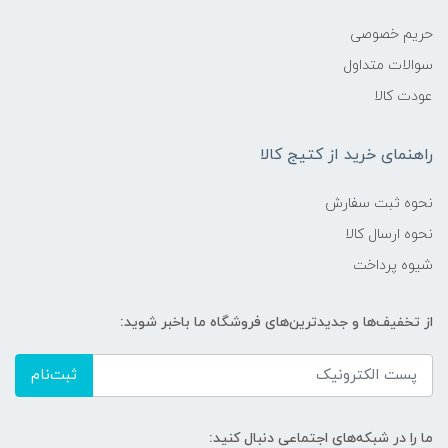
حریم خصوصی
سوالات متداول
عودت کالا
راهنمای خرید از کتیج کالا
نحوه ثبت سفارش
نحوه ارسال کالا
شیوه پرداخت
از تخفیف‌ها و جدیدترین‌های فروشگاه ما باخبر شوید:
ثبت‌نام
ما را در شبکه‌های اجتماعی دنبال کنید: