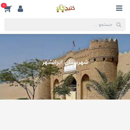
0
شهرستان ایرانشهر