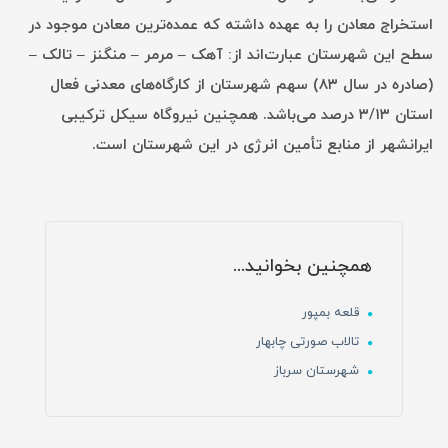
استخراج معادن را به عهده داشته که عمده‌ترین معادن موجود در
سطح این شهرستان عبارت‌اند از: آهک – مرمر – منگنز – تالک –
(صادره در سال ۸۳) سهم شهرستان از کارگاه‌های معدنی فعال
استان ۳/۱۳ درصد می‌باشد. همچنین نیروگاه سیکل ترکیبی
ایرانشهر از منابع تأمین انرژی در این شهرستان است.
همچنین بخوانید...
قلعه بمپور
تالاب صورتی چابهار
شهرستان سرباز