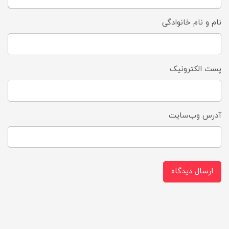
نام و نام خانوادگی
پست الکترونیک
آدرس وب‌سایت
ارسال دیدگاه