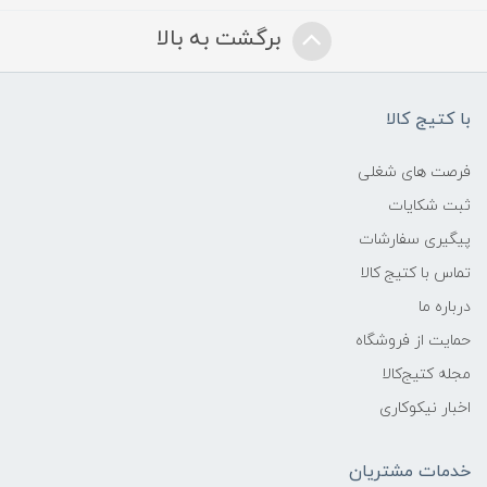
برگشت به بالا
با کتیج کالا
فرصت های شغلی
ثبت شکایات
پیگیری سفارشات
تماس با کتیج کالا
درباره ما
حمایت از فروشگاه
مجله کتیج‌کالا
اخبار نیکوکاری
خدمات مشتریان