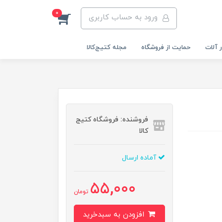
0
ورود به حساب کاربری
 آلات
حمایت از فروشگاه
مجله کتیج‌کالا
فروشنده: فروشگاه کتیج
کالا
آماده ارسال
55,000
تومان
افزودن به سبدخرید