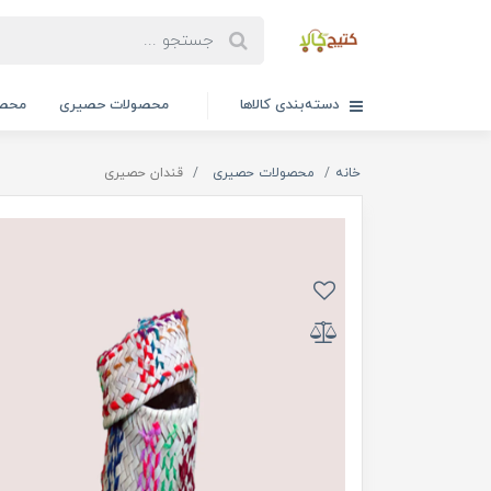
دسته‌بندی کالاها
محصولات حصیری
محصو
خانه
محصولات حصیری
قندان حصیری