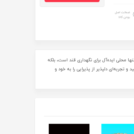
ضمانت اصل
بودن کالا
ا محلی ایده‌آل برای نگهداری قند است، بلکه
 تجربه‌ای دلپذیر از پذیرایی را به خود و