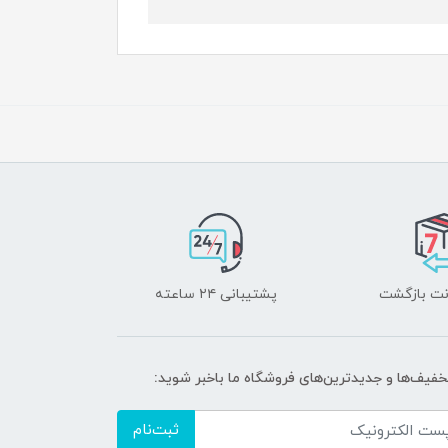
پشتیبانی ۲۴ ساعته
تخفیف‌ها و جدیدترین‌های فروشگاه ما باخبر شوید:
ثبت‌نام