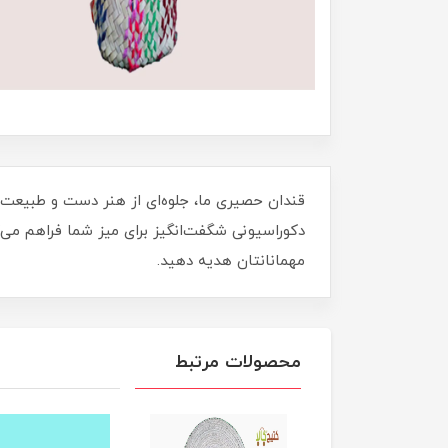
قندان حصیری ما، جلوه‌ای از هنر دست و طبیعت در
دکوراسیونی شگفت‌انگیز برای میز شما فراهم می‌ک
مهمانانتان هدیه دهید.
محصولات مرتبط