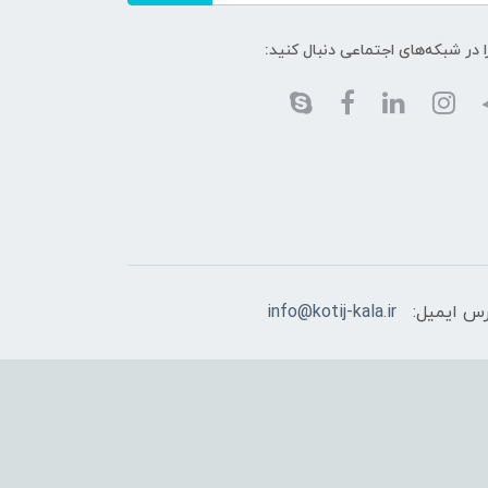
ا در شبکه‌های اجتماعی دنبال کنید:
س ایمیل:
info@kotij-kala.ir