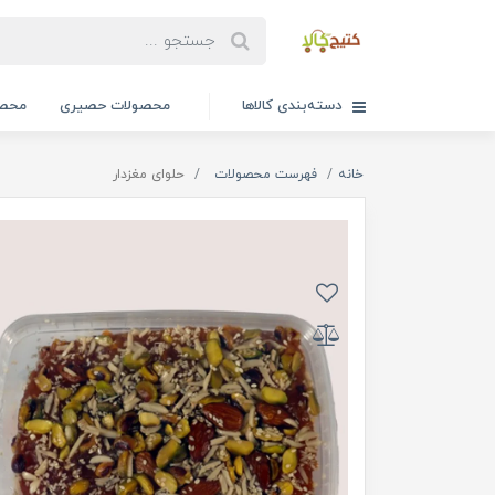
دسته‌بندی کالاها
محصولات حصیری
محصو
خانه
فهرست محصولات
حلوای مغزدار