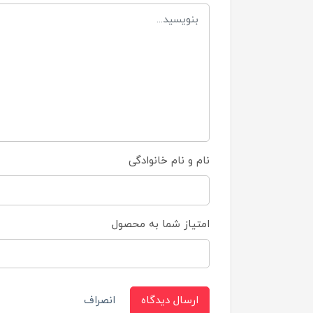
نام و نام خانوادگی
امتیاز شما به محصول
ارسال دیدگاه
انصراف