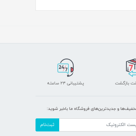
پشتیبانی ۲۴ ساعته
تخفیف‌ها و جدیدترین‌های فروشگاه ما باخبر شوید:
ثبت‌نام