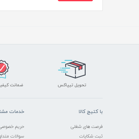
تحویل تیپاکس
ضمانت کیفیت
با کتیج کالا
خدمات مشتر
فرصت های شغلی
حریم خصوصی
ثبت شکایات
سوالات متداو