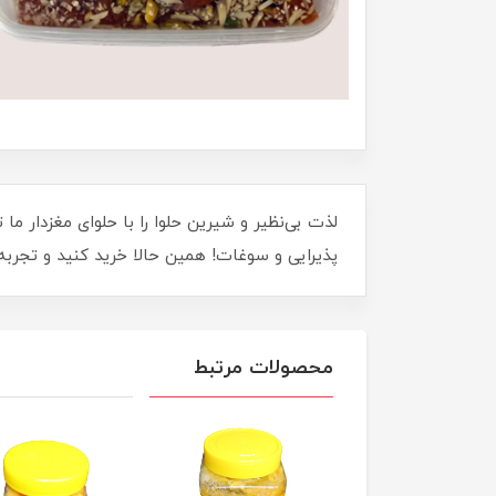
لذت بی‌نظیر و شیرین حلوا را با حلوای مغزدار م
پذیرایی و سوغات! همین حالا خرید کنید و تجرب
محصولات مرتبط