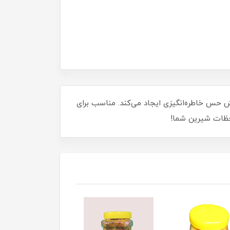
اش حس خاطره‌انگیزی ایجاد می‌کند. مناسب برای
لحظات شیرین شما!