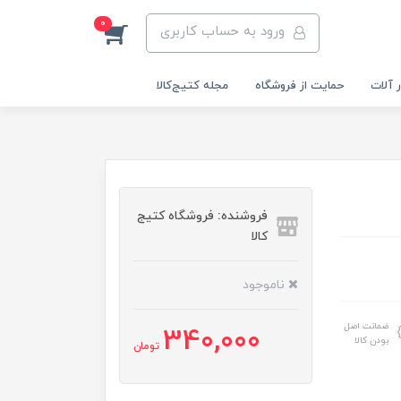
0
ورود به حساب کاربری
 آلات
حمایت از فروشگاه
مجله کتیج‌کالا
فروشنده: فروشگاه کتیج
کالا
ناموجود
ضمانت اصل
340,000
بودن کالا
تومان