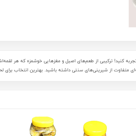
ا تجربه کنید! ترکیبی از طعم‌های اصیل و مغزهایی خوشمزه که هر لقمه‌
ه‌ای متفاوت از شیرینی‌های سنتی داشته باشید. بهترین انتخاب برای 