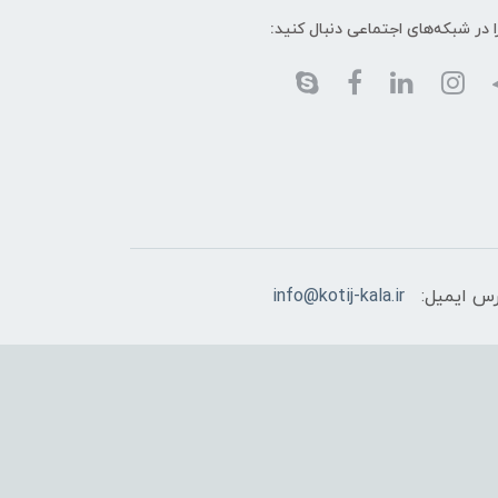
ا در شبکه‌های اجتماعی دنبال کنید:
س ایمیل:
info@kotij-kala.ir