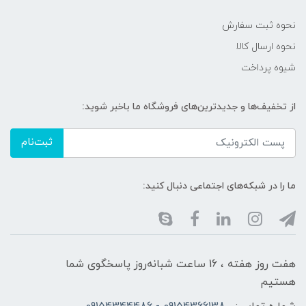
نحوه ثبت سفارش
نحوه ارسال کالا
شیوه پرداخت
از تخفیف‌ها و جدیدترین‌های فروشگاه ما باخبر شوید:
ثبت‌نام
ما را در شبکه‌های اجتماعی دنبال کنید:
هفت روز هفته ، 16 ساعت شبانه‌روز پاسخگوی شما
هستیم