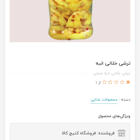
ترشی خلالی انبه
ترشی خلالی انبه محلی
از 1
دسته :
محصولات غذایی
ویژگی‌های محصول
فروشنده: فروشگاه کتیج کالا