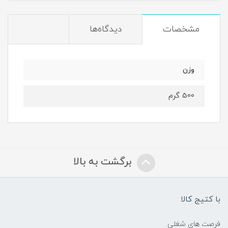
مشخصات
دیدگاه‌ها
وزن
500 گرم
برگشت به بالا
با کتیج کالا
فرصت های شغلی