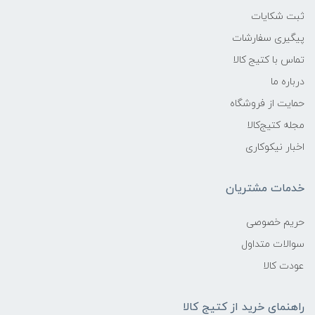
ثبت شکایات
پیگیری سفارشات
تماس با کتیج کالا
درباره ما
حمایت از فروشگاه
مجله کتیج‌کالا
اخبار نیکوکاری
خدمات مشتریان
حریم خصوصی
سوالات متداول
عودت کالا
راهنمای خرید از کتیج کالا