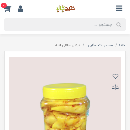
0
خانه
محصولات غذایی
ترشی خلالی انبه