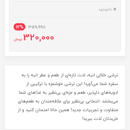
ناموجود
12%
359,998
320,000
تومان
ترشی خلالی انبه، لذت تازه‌ای از طعم و عطر انبه را به
سفره شما می‌آورد! این ترشی خوشمزه با ترکیبی از
ادویه‌های دلپذیر، طعم و مزه‌ای بی‌نظیر به غذاهای شما
می‌بخشد. انتخابی بی‌نظیر برای علاقه‌مندان به طعم‌های
متفاوت و تجربیات جدید! همین حالا امتحان کنید و از
خریدتان لذت ببرید!