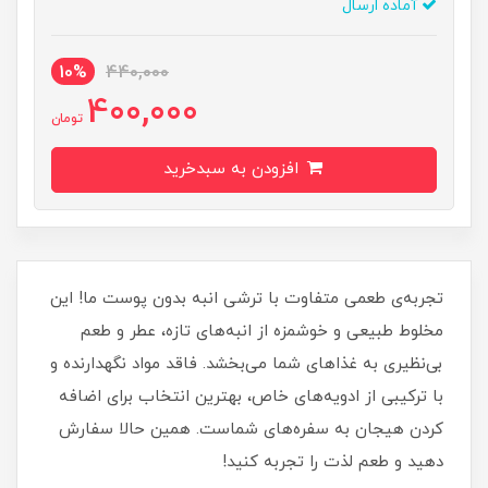
آماده ارسال
10%
440,000
400,000
تومان
افزودن به سبدخرید
تجربه‌ی طعمی متفاوت با ترشی انبه بدون پوست ما! این
مخلوط طبیعی و خوشمزه از انبه‌های تازه، عطر و طعم
بی‌نظیری به غذاهای شما می‌بخشد. فاقد مواد نگهدارنده و
با ترکیبی از ادویه‌های خاص، بهترین انتخاب برای اضافه
کردن هیجان به سفره‌های شماست. همین حالا سفارش
دهید و طعم لذت را تجربه کنید!