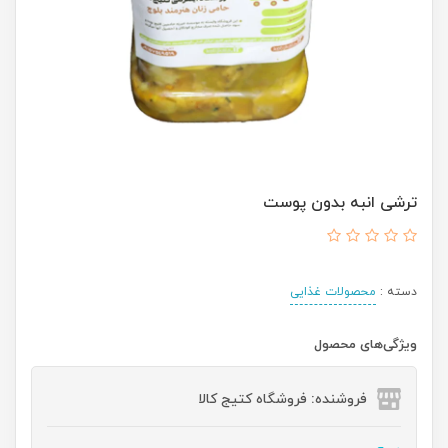
ترشی انبه بدون پوست
دسته :
محصولات غذایی
ویژگی‌های محصول
فروشنده: فروشگاه کتیج کالا