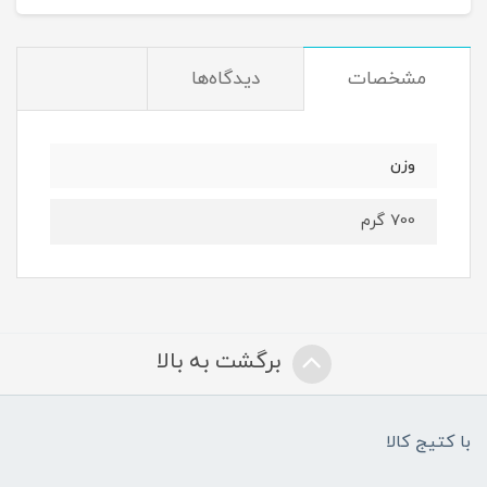
مشخصات
دیدگاه‌ها
وزن
700 گرم
برگشت به بالا
با کتیج کالا