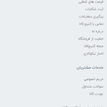
فرصت های شغلی
ثبت شکایات
پیگیری سفارشات
تماس با کتیج کالا
درباره ما
حمایت از فروشگاه
مجله کتیج‌کالا
اخبار نیکوکاری
خدمات مشتریان
حریم خصوصی
سوالات متداول
عودت کالا