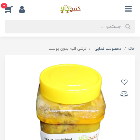
0
خانه
محصولات غذایی
ترشی انبه بدون پوست