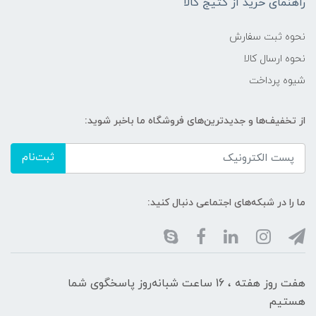
راهنمای خرید از کتیج کالا
نحوه ثبت سفارش
نحوه ارسال کالا
شیوه پرداخت
از تخفیف‌ها و جدیدترین‌های فروشگاه ما باخبر شوید:
ثبت‌نام
ما را در شبکه‌های اجتماعی دنبال کنید:
هفت روز هفته ، 16 ساعت شبانه‌روز پاسخگوی شما
هستیم