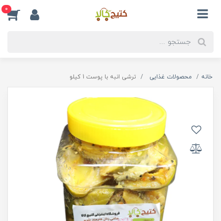
0
خانه
محصولات غذایی
ترشی انبه با پوست 1 کیلو