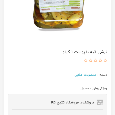
ترشی انبه با پوست 1 کیلو
دسته :
محصولات غذایی
ویژگی‌های محصول
فروشنده: فروشگاه کتیج کالا