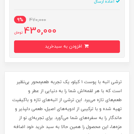
آماده ارسال
9%
470,000
430,000
تومان
افزودن به سبدخرید
ترشی انبه با پوست 1 کیلو، یک تجربه طعم‌محور بی‌نظیر
است که با هر لقمه‌اش شما را به دنیایی از عطر و
طعم‌های تازه می‌برد. این ترشی از انبه‌های تازه و باکیفیت
تهیه شده و با ترکیبی از ادویه‌های اصیل، طعمی دلپذیر و
ماندگار را به سفره‌های شما می‌آورد. برای تجربه‌ای نو از
مزه‌ها، این محصول را همین حالا به سبد خرید خود اضافه