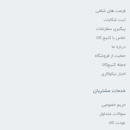
فرصت های شغلی
ثبت شکایات
پیگیری سفارشات
تماس با کتیج کالا
درباره ما
حمایت از فروشگاه
مجله کتیج‌کالا
اخبار نیکوکاری
خدمات مشتریان
حریم خصوصی
سوالات متداول
عودت کالا