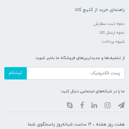
راهنمای خرید از کتیج کالا
نحوه ثبت سفارش
نحوه ارسال کالا
شیوه پرداخت
از تخفیف‌ها و جدیدترین‌های فروشگاه ما باخبر شوید:
ثبت‌نام
ما را در شبکه‌های اجتماعی دنبال کنید:
هفت روز هفته ، 16 ساعت شبانه‌روز پاسخگوی شما