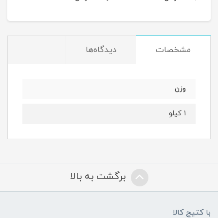
مشخصات
دیدگاه‌ها
وزن
1 کیلو
برگشت به بالا
با کتیج کالا